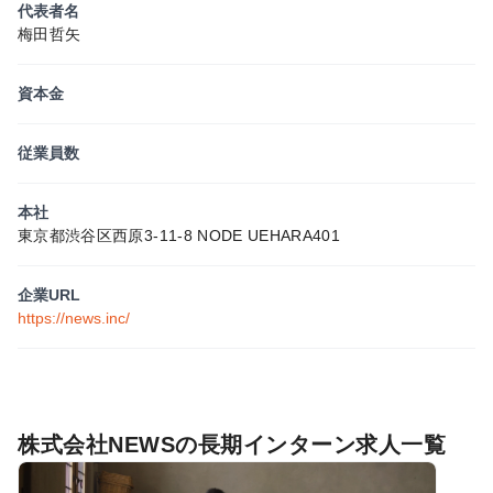
代表者名
梅田哲矢
資本金
従業員数
本社
東京都渋谷区西原3-11-8 NODE UEHARA401
企業URL
https://news.inc/
株式会社NEWSの長期インターン求人一覧