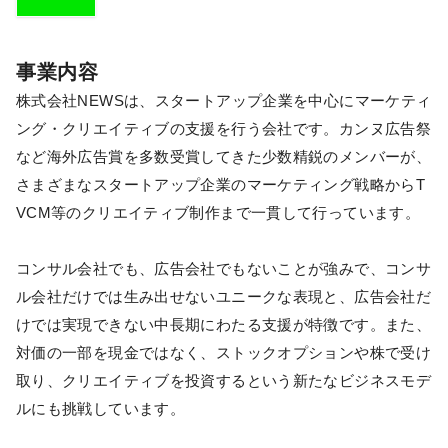
事業内容
株式会社NEWSは、スタートアップ企業を中心にマーケティ
ング・クリエイティブの支援を行う会社です。カンヌ広告祭
など海外広告賞を多数受賞してきた少数精鋭のメンバーが、
さまざまなスタートアップ企業のマーケティング戦略からT
VCM等のクリエイティブ制作まで一貫して行っています。
コンサル会社でも、広告会社でもないことが強みで、コンサ
ル会社だけでは生み出せないユニークな表現と、広告会社だ
けでは実現できない中長期にわたる支援が特徴です。また、
対価の一部を現金ではなく、ストックオプションや株で受け
取り、クリエイティブを投資するという新たなビジネスモデ
ルにも挑戦しています。