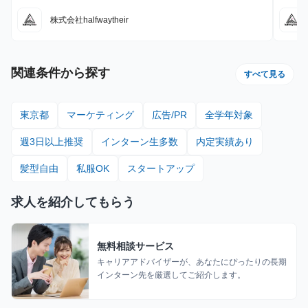
株式会社halfwaytheir
関連条件から探す
すべて見る
東京都
マーケティング
広告/PR
全学年対象
週3日以上推奨
インターン生多数
内定実績あり
髪型自由
私服OK
スタートアップ
求人を紹介してもらう
無料相談サービス
キャリアアドバイザーが、あなたにぴったりの長期
インターン先を厳選してご紹介します。