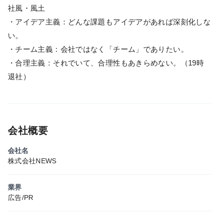
社風・風土
・アイデア主義：どんな課題もアイデアがあれば深刻化しな
い。
・チーム主義：会社ではなく「チーム」でありたい。
・合理主義：それでいて、合理性もあきらめない。（19時
退社）
会社概要
会社名
株式会社NEWS
業界
広告/PR