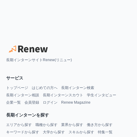
長期インターンサイトRenew(リニュー)
サービス
トップページ
はじめての方へ
長期インターン検索
長期インターン相談
長期インターンスカウト
学生インタビュー
企業一覧
会員登録
ログイン
Renew Magazine
長期インターンを探す
エリアから探す
職種から探す
業界から探す
働き方から探す
キーワードから探す
大学から探す
スキルから探す
特集一覧