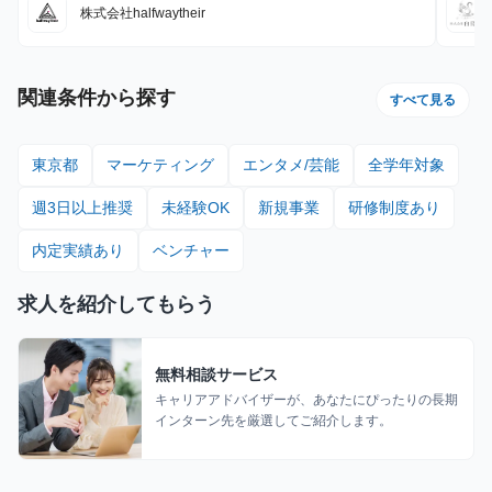
株式会社halfwaytheir
関連条件から探す
すべて見る
東京都
マーケティング
エンタメ/芸能
全学年対象
週3日以上推奨
未経験OK
新規事業
研修制度あり
内定実績あり
ベンチャー
求人を紹介してもらう
無料相談サービス
キャリアアドバイザーが、あなたにぴったりの長期
インターン先を厳選してご紹介します。