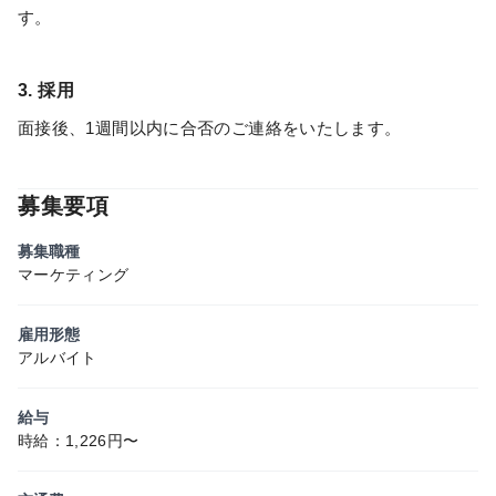
す。
3. 採用
面接後、1週間以内に合否のご連絡をいたします。
募集要項
募集職種
マーケティング
雇用形態
アルバイト
給与
時給：1,226円〜