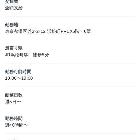
交通費
全額支給
勤務地
東京都港区芝2-2-12 浜松町PREX5階・6階
最寄り駅
JR浜松町駅 徒歩5分
勤務可能時間
10:00〜19:00
勤務日数
週5日〜
勤務時間
週40時間〜