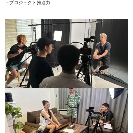
・プロジェクト推進力