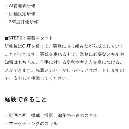
・AI管理表研修
・目標設定研修
・360度評価研修
◼︎STEP2：実務スタート
研修後はOJTを通じて、実務に取り組みながら成長していく
ことができます。実践を重ねる中で、業務に必要なスキルや
知識はもちろん、仕事に対する姿勢や考え方を身につけるこ
とができます。先輩メンバーがしっかりとサポートしますの
で、安心して挑戦してください。
経験できること
・動画企画、構成、撮影、編集の一連のスキル
・マーケティングのスキル