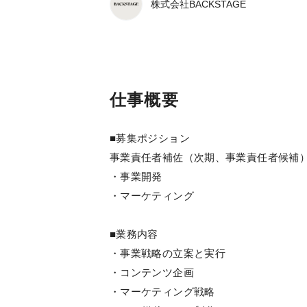
株式会社BACKSTAGE
仕事概要
■募集ポジション
事業責任者補佐（次期、事業責任者候補
・事業開発
・マーケティング
■業務内容
・事業戦略の立案と実行
・コンテンツ企画
・マーケティング戦略