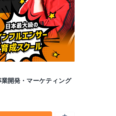
事業開発・マーケティング