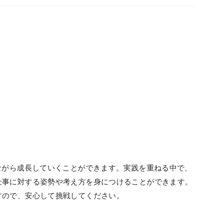
ながら成長していくことができます。実践を重ねる中で、
仕事に対する姿勢や考え方を身につけることができます。
すので、安心して挑戦してください。