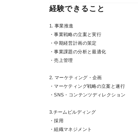
経験できること
1. 事業推進
・事業戦略の立案と実行
・中期経営計画の策定
・事業課題の分析と最適化
・売上管理
2. マーケティング・企画
・マーケティング戦略の立案と遂行
・SNS・コンテンツディレクション
3.チームビルディング
・採用
・組織マネジメント