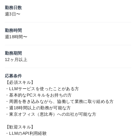
勤務日数
週3日〜
勤務時間
週18時間〜
勤務期間
12ヶ月以上
応募条件
【必須スキル】
・LLMサービスを使ったことがある方
・基本的なPCスキルをお持ちの方
・周囲を巻き込みながら、協働して業務に取り組める方
・週18時間以上の勤務が可能な方
・東京オフィス（恵比寿）への出社が可能な方
【歓迎スキル】
・LLMのAPI利用経験