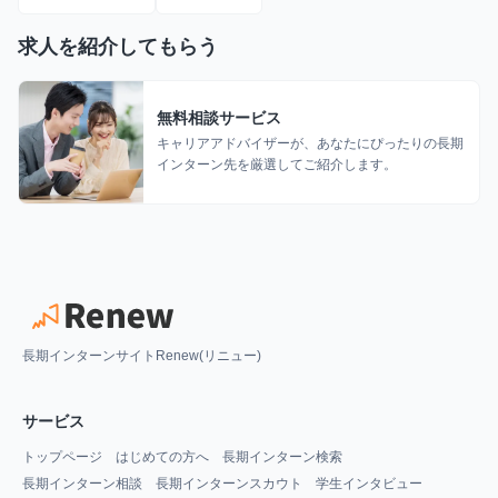
求人を紹介してもらう
無料相談サービス
キャリアアドバイザーが、あなたにぴったりの長期
インターン先を厳選してご紹介します。
長期インターンサイトRenew(リニュー)
サービス
トップページ
はじめての方へ
長期インターン検索
長期インターン相談
長期インターンスカウト
学生インタビュー