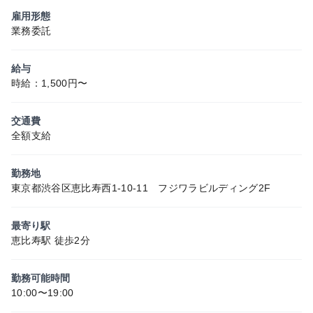
雇用形態
業務委託
給与
時給：1,500円〜
交通費
全額支給
勤務地
東京都渋谷区恵比寿西1-10-11 フジワラビルディング2F
最寄り駅
恵比寿駅 徒歩2分
勤務可能時間
10:00〜19:00