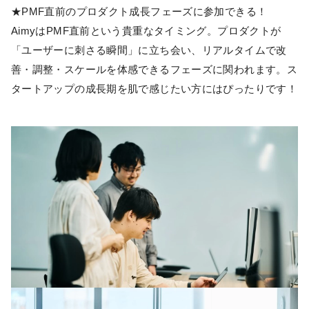
★PMF直前のプロダクト成長フェーズに参加できる！
AimyはPMF直前という貴重なタイミング。プロダクトが
「ユーザーに刺さる瞬間」に立ち会い、リアルタイムで改
善・調整・スケールを体感できるフェーズに関われます。ス
タートアップの成長期を肌で感じたい方にはぴったりです！