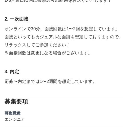
2-3営業日以内に書類選考の結果をお送りいたします！
2. 一次面接
オンラインで30分、面接回数は1〜2回を想定しています。
面接といってもカジュアルな面談を想定しておりますので、
リラックスしてご参加ください！
※面接回数は変更になる場合がございます。
3. 内定
応募〜内定までは1〜2週間を想定しています。
募集要項
募集職種
エンジニア