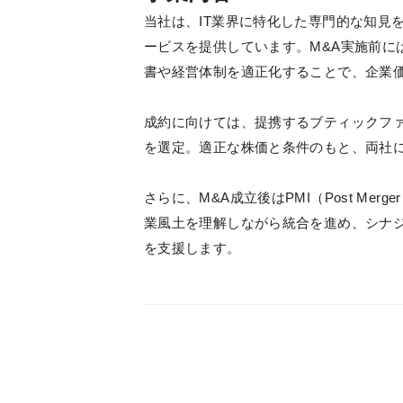
当社は、IT業界に特化した専門的な知見
ービスを提供しています。M&A実施前に
書や経営体制を適正化することで、企業
成約に向けては、提携するブティックフ
を選定。適正な株価と条件のもと、両社に
さらに、M&A成立後はPMI（Post Merg
業風土を理解しながら統合を進め、シナ
を支援します。