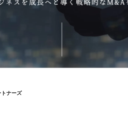
ートナーズ