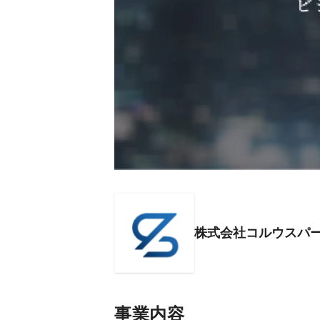
株式会社コルウスパ
事業内容