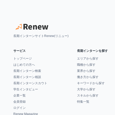
長期インターンサイトRenew(リニュー)
サービス
長期インターンを探す
トップページ
エリアから探す
はじめての方へ
職種から探す
長期インターン検索
業界から探す
長期インターン相談
働き方から探す
長期インターンスカウト
キーワードから探す
学生インタビュー
大学から探す
企業一覧
スキルから探す
会員登録
特集一覧
ログイン
Renew Magazine