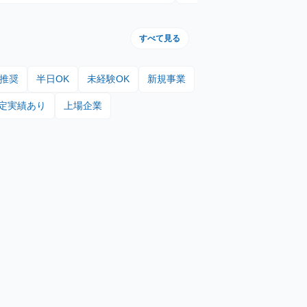
すべて見る
上推奨
半日OK
未経験OK
新規事業
定実績あり
上場企業