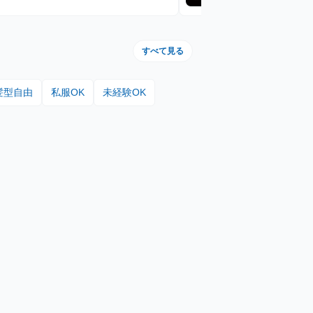
すべて見る
髪型自由
私服OK
未経験OK