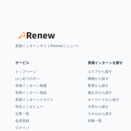
長期インターンサイトRenew(リニュー)
サービス
長期インターンを探す
トップページ
エリアから探す
はじめての方へ
職種から探す
長期インターン検索
業界から探す
長期インターン相談
働き方から探す
長期インターンスカウト
キーワードから探す
学生インタビュー
大学から探す
企業一覧
スキルから探す
会員登録
特集一覧
ログイン