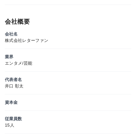
会社概要
会社名
株式会社レターファン
業界
エンタメ/芸能
代表者名
井口 彰太
資本金
従業員数
15人