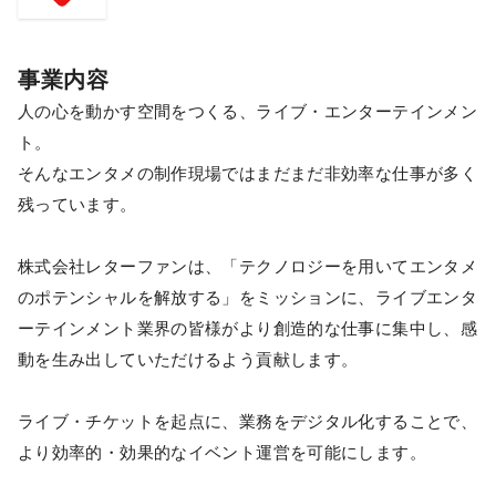
事業内容
人の心を動かす空間をつくる、ライブ・エンターテインメン
ト。
そんなエンタメの制作現場ではまだまだ非効率な仕事が多く
残っています。
株式会社レターファンは、「テクノロジーを用いてエンタメ
のポテンシャルを解放する」をミッションに、ライブエンタ
ーテインメント業界の皆様がより創造的な仕事に集中し、感
動を生み出していただけるよう貢献します。
ライブ・チケットを起点に、業務をデジタル化することで、
より効率的・効果的なイベント運営を可能にします。