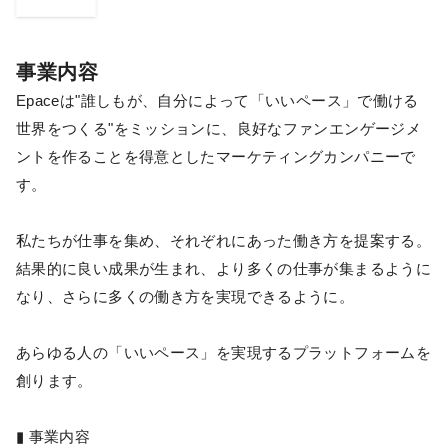
事業内容
Epaceは"誰しもが、自分によって「いいペース」で働ける
世界をつくる"をミッションに、良好なファンエンゲージメ
ントを作ることを得意としたマーケティングカンパニーで
す。
私たちが仕事を集め、それぞれにあった働き方を提案する。
結果的に良い成果が生まれ、より多くの仕事が集まるように
なり、さらに多くの働き方を実現できるように。
あらゆる人の「いいペース」を実現するプラットフォームを
創ります。
▮ 事業内容