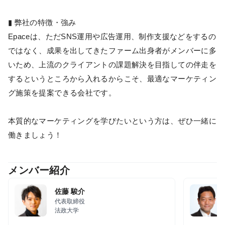
▮ 弊社の特徴・強み
Epaceは、ただSNS運用や広告運用、制作支援などをするの
ではなく、成果を出してきたファーム出身者がメンバーに多
いため、上流のクライアントの課題解決を目指しての伴走を
するというところから入れるからこそ、最適なマーケティン
グ施策を提案できる会社です。
本質的なマーケティングを学びたいという方は、ぜひ一緒に
働きましょう！
メンバー紹介
佐藤 駿介
代表取締役
法政大学