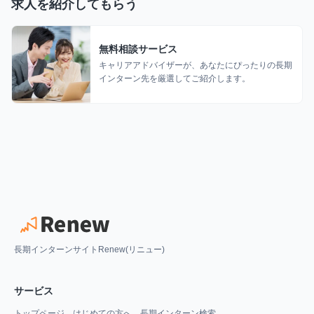
求人を紹介してもらう
無料相談サービス
キャリアアドバイザーが、あなたにぴったりの長期
インターン先を厳選してご紹介します。
長期インターンサイトRenew(リニュー)
サービス
トップページ
はじめての方へ
長期インターン検索