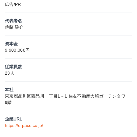
広告/PR
代表者名
佐藤 駿介
資本金
9,900,000円
従業員数
23人
本社
東京都品川区西品川一丁目1－1 住友不動産大崎ガーデンタワー
9階
企業URL
https://e-pace.co.jp/