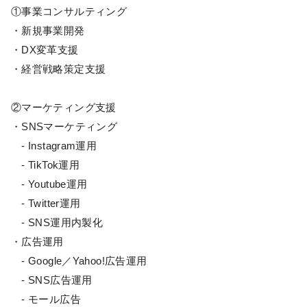
①事業コンサルティング
・新規事業開発
・DX変革支援
・経営戦略策定支援
②マーケティング支援
・SNSマーケティング
- Instagram運用
- TikTok運用
- Youtube運用
- Twitter運用
- SNS運用内製化
・広告運用
- Google／Yahoo!広告運用
- SNS広告運用
- モール広告