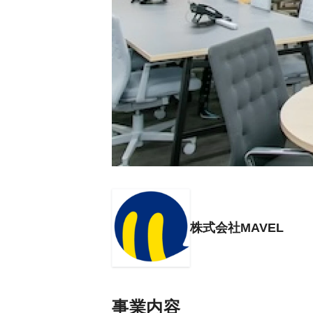
株式会社MAVEL
事業内容