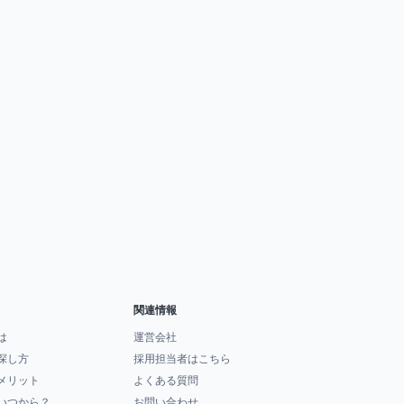
関連情報
は
運営会社
探し方
採用担当者はこちら
メリット
よくある質問
いつから？
お問い合わせ