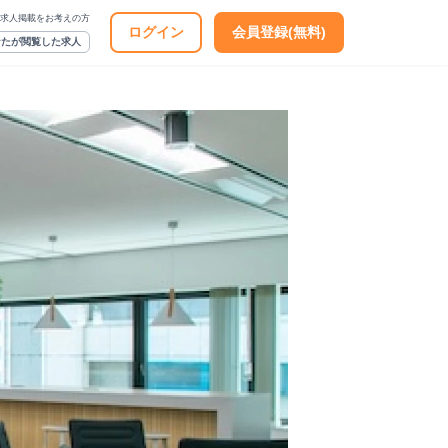
求人掲載をお考えの方
ログイン
会員登録(無料)
なたが閲覧した求人