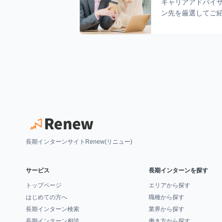
キャリアアドバイ
ン先を厳選してご
長期インターンサイトRenew(リニュー)
サービス
長期インターンを探す
トップページ
エリアから探す
はじめての方へ
職種から探す
長期インターン検索
業界から探す
長期インターン相談
働き方から探す