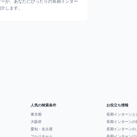
ザーが、あなたにぴったりの長期インター
紹介します。
人気の検索条件
お役立ち情報
東京都
長期インターンと
大阪府
長期インターンの
愛知・名古屋
長期インターンの
フルリモート
長期インターンは