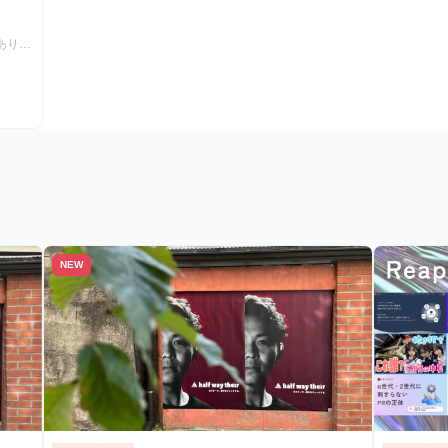
給あり
NEW