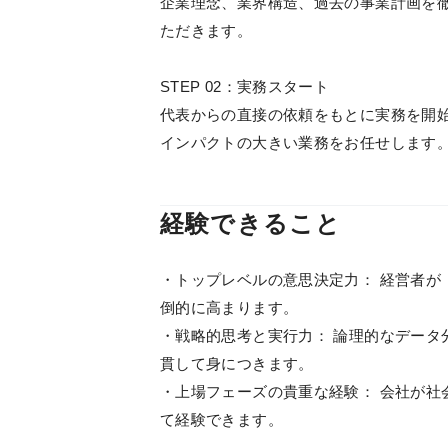
企業理念、業界構造、過去の事業計画を
ただきます。
STEP 02：実務スタート
代表からの直接の依頼をもとに実務を開
インパクトの大きい業務をお任せします
経験できること
・トップレベルの意思決定力： 経営者が
倒的に高まります。
・戦略的思考と実行力： 論理的なデータ
貫して身につきます。
・上場フェーズの貴重な経験： 会社が社
て経験できます。