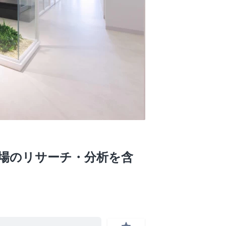
市場のリサーチ・分析を含