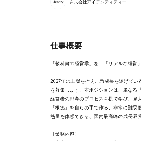
株式会社アイデンティティー
仕事概要
「教科書の経営学」を、「リアルな経営
2027年の上場を控え、急成長を遂げて
を募集します。本ポジションは、単なる
経営者の思考のプロセスを横で学び、膨
「根拠」を自らの手で作る、非常に難易
熱量を体感できる、国内最高峰の成長環
【業務内容】