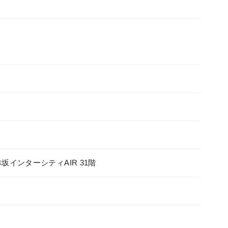
赤坂インターシティAIR 31階