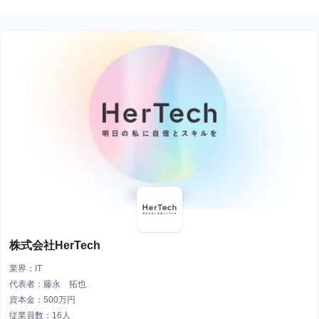
株式会社HerTech
業界：IT
代表者：藤永 拓也
資本金：500万円
従業員数：16人