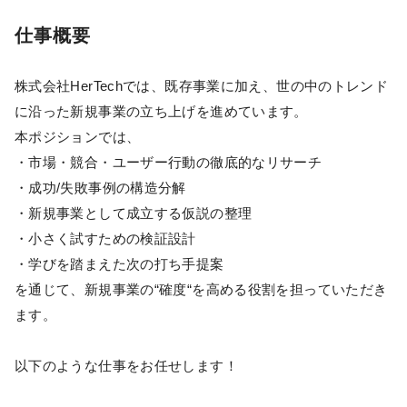
仕事概要
株式会社HerTechでは、既存事業に加え、世の中のトレンド
に沿った新規事業の立ち上げを進めています。
本ポジションでは、
・市場・競合・ユーザー行動の徹底的なリサーチ
・成功/失敗事例の構造分解
・新規事業として成立する仮説の整理
・小さく試すための検証設計
・学びを踏まえた次の打ち手提案
を通じて、新規事業の“確度“を高める役割を担っていただき
ます。
以下のような仕事をお任せします！