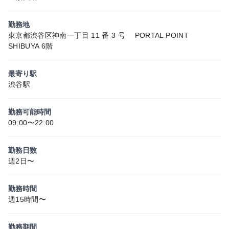
勤務地
東京都渋谷区神南一丁目 11 番 3 号 PORTAL POINT
SHIBUYA 6階
最寄り駅
渋谷駅
勤務可能時間
09:00〜22:00
勤務日数
週2日〜
勤務時間
週15時間〜
勤務期間