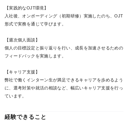
【実践的なOJT環境】
入社後、オンボーディング（初期研修）実施したのち、OJT
形式で実務を通じて学びます。
【週次個人面談】
個人の目標設定と振り返りを行い、成長を加速させるための
フィードバックを実施します。
【キャリア支援】
弊社で働くインターン生が満足できるキャリアを歩めるよう
に、選考対策や就活の相談など、幅広いキャリア支援を行っ
ています。
経験できること