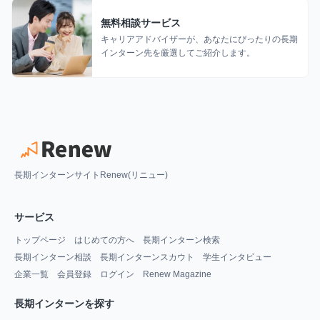
無料相談サービス
キャリアアドバイザーが、あなたにぴったりの長期
インターン先を厳選してご紹介します。
長期インターンサイトRenew(リニュー)
サービス
トップページ
はじめての方へ
長期インターン検索
長期インターン相談
長期インターンスカウト
学生インタビュー
企業一覧
会員登録
ログイン
Renew Magazine
長期インターンを探す