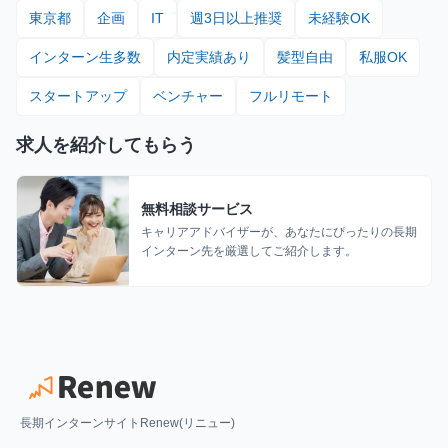
東京都
企画
IT
週3日以上推奨
未経験OK
インターン生多数
内定実績あり
髪型自由
私服OK
スタートアップ
ベンチャー
フルリモート
求人を紹介してもらう
無料相談サービス
キャリアアドバイザーが、あなたにぴったりの長期
インターン先を厳選してご紹介します。
長期インターンサイトRenew(リニュー)