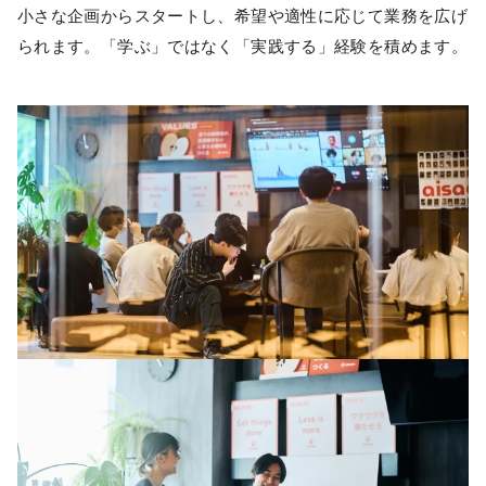
小さな企画からスタートし、希望や適性に応じて業務を広げ
られます。「学ぶ」ではなく「実践する」経験を積めます。