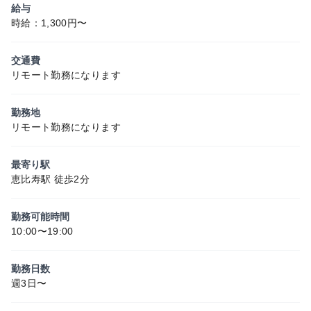
給与
時給：1,300円〜
交通費
リモート勤務になります
勤務地
リモート勤務になります
最寄り駅
恵比寿駅 徒歩2分
勤務可能時間
10:00〜19:00
勤務日数
週3日〜