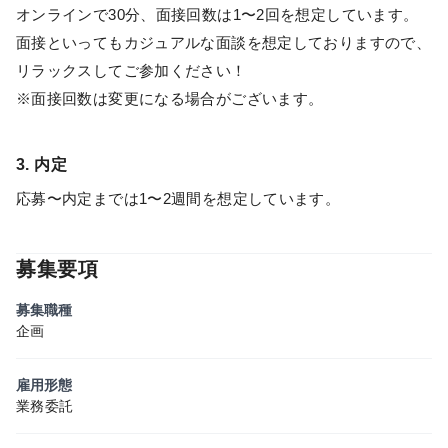
オンラインで30分、面接回数は1〜2回を想定しています。
面接といってもカジュアルな面談を想定しておりますので、
リラックスしてご参加ください！
※面接回数は変更になる場合がございます。
3. 内定
応募〜内定までは1〜2週間を想定しています。
募集要項
募集職種
企画
雇用形態
業務委託