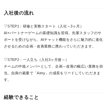
入社後の流れ
▽STEP1：研修と実務スタート（入社～3ヶ月）
AI×パートナーゲームの基礎知識を習得。先輩スタッフのサ
ポートを受けながら、AIチャット機能をさらに魅力的に進化
させるための企画・改善業務に携わっていただきます。
▽STEP2：一人立ち（入社3ヶ月後～）
チームの中核メンバーとして、企画～改善の幅広い業務を担
当。自身の裁量で「Aimy」の成長をリードしていただきま
す。
経験できること