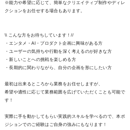
※能力や希望に応じて、簡単なクリエイティブ制作やディレ
クションをお任せする場合もあります。
\\ こんな方をお待ちしています！//
・エンタメ・AI・プロダクト企画に興味がある方
・ユーザーの気持ちや行動を深く考えるのが好きな方
・新しいことへの挑戦を楽しめる方
・長期的に関わりながら、自分の企画を形にしたい方
最初は出来るところから業務をお任せしますが、
希望や適性に応じて業務範囲を広げていただくことも可能で
す！
実際に手を動かしてもらい実践的スキルを学べるので、本ポ
ジションでのご経験はご自身の強みにもなります！