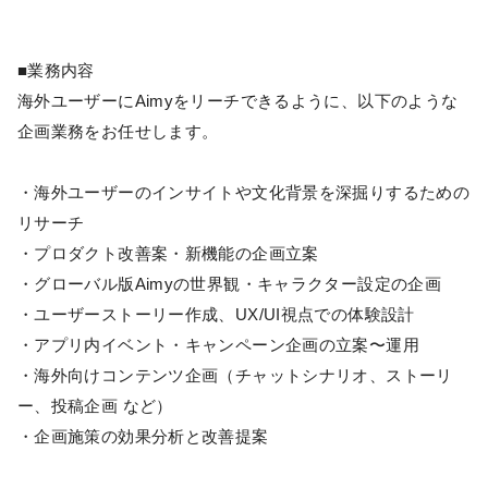
■業務内容
海外ユーザーにAimyをリーチできるように、以下のような
企画業務をお任せします。
・海外ユーザーのインサイトや文化背景を深掘りするための
リサーチ
・プロダクト改善案・新機能の企画立案
・グローバル版Aimyの世界観・キャラクター設定の企画
・ユーザーストーリー作成、UX/UI視点での体験設計
・アプリ内イベント・キャンペーン企画の立案〜運用
・海外向けコンテンツ企画（チャットシナリオ、ストーリ
ー、投稿企画 など）
・企画施策の効果分析と改善提案