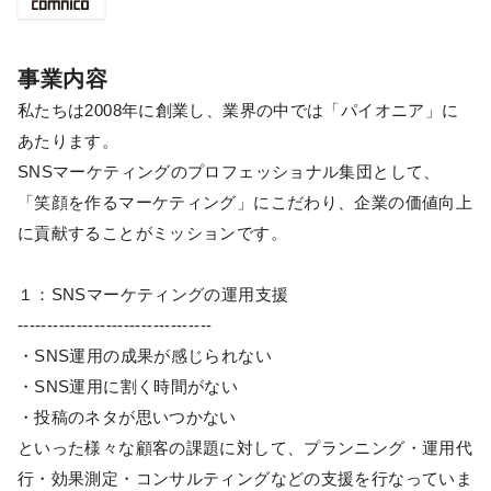
事業内容
私たちは2008年に創業し、業界の中では「パイオニア」に
あたります。
SNSマーケティングのプロフェッショナル集団として、
「笑顔を作るマーケティング」にこだわり、企業の価値向上
に貢献することがミッションです。
１：SNSマーケティングの運用支援
---------------------------------
・SNS運用の成果が感じられない
・SNS運用に割く時間がない
・投稿のネタが思いつかない
といった様々な顧客の課題に対して、プランニング・運用代
行・効果測定・コンサルティングなどの支援を行なっていま