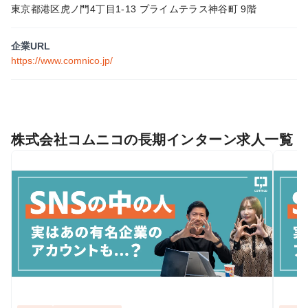
東京都港区虎ノ門4丁目1-13 プライムテラス神谷町 9階
企業URL
https://www.comnico.jp/
株式会社コムニコの長期インターン求人一覧