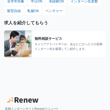
全学年対象
半日OK
未経験OK
インターン生多数
髪型自由
私服OK
ベンチャー
求人を紹介してもらう
無料相談サービス
キャリアアドバイザーが、あなたにぴったりの長期
インターン先を厳選してご紹介します。
長期インターンサイトRenew(リニュー)