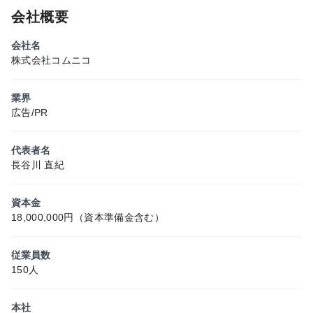
会社概要
会社名
株式会社コムニコ
業界
広告/PR
代表者名
長谷川 直紀
資本金
18,000,000円（資本準備金含む）
従業員数
150人
本社