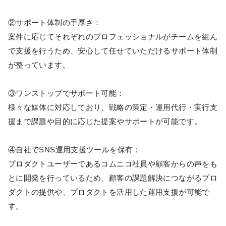
②サポート体制の手厚さ：
案件に応じてそれぞれのプロフェッショナルがチームを組ん
で支援を行うため、安心して任せていただけるサポート体制
が整っています。
③ワンストップでサポート可能：
様々な媒体に対応しており、戦略の策定・運用代行・実行支
援まで課題や目的に応じた提案やサポートが可能です。
④自社でSNS運用支援ツールを保有：
プロダクトユーザーであるコムニコ社員や顧客からの声をも
とに開発を行っているため、顧客の課題解決につながるプロ
ダクトの提供や、プロダクトを活用した運用支援が可能で
す。