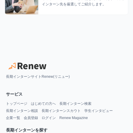
インターン先を厳選してご紹介します。
長期インターンサイトRenew(リニュー)
サービス
トップページ
はじめての方へ
長期インターン検索
長期インターン相談
長期インターンスカウト
学生インタビュー
企業一覧
会員登録
ログイン
Renew Magazine
長期インターンを探す