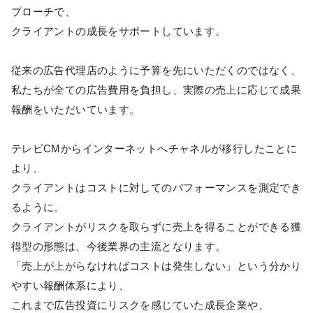
プローチで、
クライアントの成長をサポートしています。
従来の広告代理店のように予算を先にいただくのではなく、
私たちが全ての広告費用を負担し、実際の売上に応じて成果
報酬をいただいています。
テレビCMからインターネットへチャネルが移行したことに
より、
クライアントはコストに対してのパフォーマンスを測定でき
るように。
クライアントがリスクを取らずに売上を得ることができる獲
得型の形態は、今後業界の主流となります。
「売上が上がらなければコストは発生しない」という分かり
やすい報酬体系により、
これまで広告投資にリスクを感じていた成長企業や、