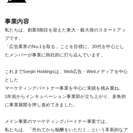
事業内容
私たちは、創業8期目を迎えた東大・藝大発のスタートアッ
プです。
「広告業界のNo.1を取る」ことを目標に、20代を中心とし
たメンバーが事業に熱狂的に打ち込んでいます。
これまでSenjin Holdingsは、Web広告・Webメディアを中心
とした
マーケティングパートナー事業を中心に実績を積み重ね、
1年前からインキュベーション事業部が立ち上がり、多角的
に事業展開を押し進めてきました。
メイン事業のマーケティングパートナー事業では、
私たちは、「売れてから報酬をいただく」という革新的なア