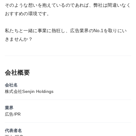
そのような想いを抱えているのであれば、弊社は間違いなく
おすすめの環境です。
私たちと一緒に事業に熱狂し、広告業界のNo.1を取りにい
きませんか？
会社概要
会社名
株式会社Senjin Holdings
業界
広告/PR
代表者名