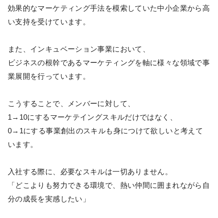
効果的なマーケティング手法を模索していた中小企業から高
い支持を受けています。
また、インキュベーション事業において、
ビジネスの根幹であるマーケティングを軸に様々な領域で事
業展開を行っています。
こうすることで、メンバーに対して、
1→10にするマーケテイングスキルだけではなく、
0→1にする事業創出のスキルも身につけて欲しいと考えて
います。
入社する際に、必要なスキルは一切ありません。
「どこよりも努力できる環境で、熱い仲間に囲まれながら自
分の成長を実感したい」