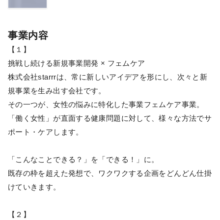
事業内容
【１】
挑戦し続ける新規事業開発 × フェムケア
株式会社starrrは、常に新しいアイデアを形にし、次々と新
規事業を生み出す会社です。
その一つが、女性の悩みに特化した事業フェムケア事業。
「働く女性」が直面する健康問題に対して、様々な方法でサ
ポート・ケアします。
「こんなことできる？」を「できる！」に。
既存の枠を超えた発想で、ワクワクする企画をどんどん仕掛
けていきます。
【２】