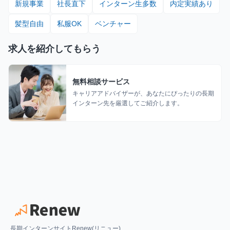
新規事業
社長直下
インターン生多数
内定実績あり
髪型自由
私服OK
ベンチャー
求人を紹介してもらう
無料相談サービス
キャリアアドバイザーが、あなたにぴったりの長期
インターン先を厳選してご紹介します。
長期インターンサイトRenew(リニュー)