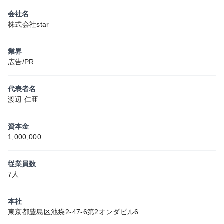
会社名
株式会社star
業界
広告/PR
代表者名
渡辺 仁亜
資本金
1,000,000
従業員数
7人
本社
東京都豊島区池袋2-47-6第2オンダビル6