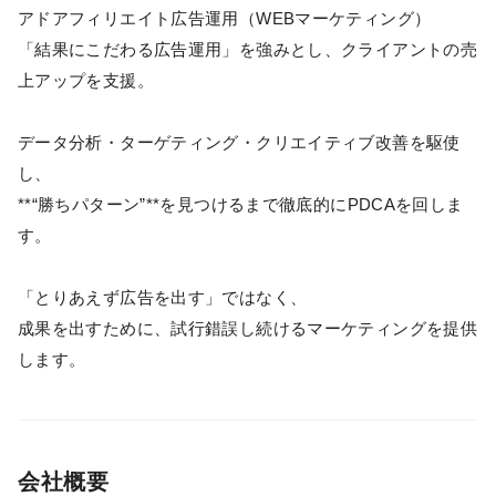
アドアフィリエイト広告運用（WEBマーケティング）
「結果にこだわる広告運用」を強みとし、クライアントの売
上アップを支援。
データ分析・ターゲティング・クリエイティブ改善を駆使
し、
**“勝ちパターン”**を見つけるまで徹底的にPDCAを回しま
す。
「とりあえず広告を出す」ではなく、
成果を出すために、試行錯誤し続けるマーケティングを提供
します。
会社概要