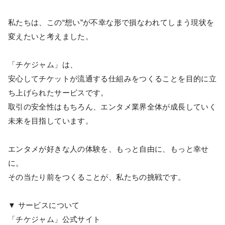
私たちは、この“想い”が不幸な形で損なわれてしまう現状を
変えたいと考えました。
「チケジャム」は、
安心してチケットが流通する仕組みをつくることを目的に立
ち上げられたサービスです。
取引の安全性はもちろん、エンタメ業界全体が成長していく
未来を目指しています。
エンタメが好きな人の体験を、もっと自由に、もっと幸せ
に。
その当たり前をつくることが、私たちの挑戦です。
▼ サービスについて
「チケジャム」公式サイト