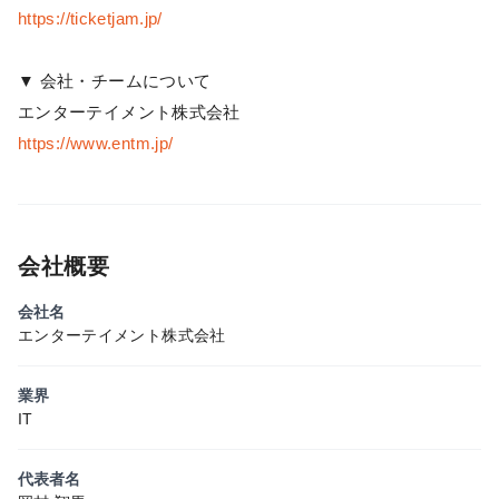
https://ticketjam.jp/
▼ 会社・チームについて
エンターテイメント株式会社
https://www.entm.jp/
会社概要
会社名
エンターテイメント株式会社
業界
IT
代表者名