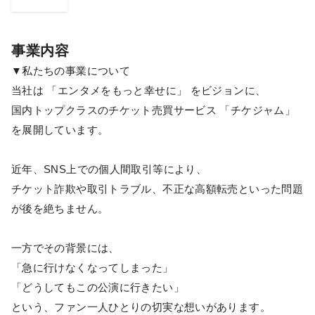
事業内容
▼私たちの事業について
当社は 「エンタメをもっと幸せに」 をビジョンに、
国内トップクラスのチケット売買サービス 「チケジャム」
を展開しています。
近年、SNS上での個人間取引等により、
チケット詐欺や取引トラブル、不正な高額転売といった問題
が後を絶ちません。
一方でその背景には、
「急に行けなくなってしまった」
「どうしてもこの公演に行きたい」
という、ファン一人ひとりの切実な想いがあります。