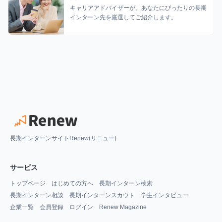
キャリアアドバイザーが、あなたにぴったりの長期
インターン先を厳選してご紹介します。
長期インターンサイトRenew(リニュー)
サービス
トップページ
はじめての方へ
長期インターン検索
長期インターン相談
長期インターンスカウト
学生インタビュー
企業一覧
会員登録
ログイン
Renew Magazine