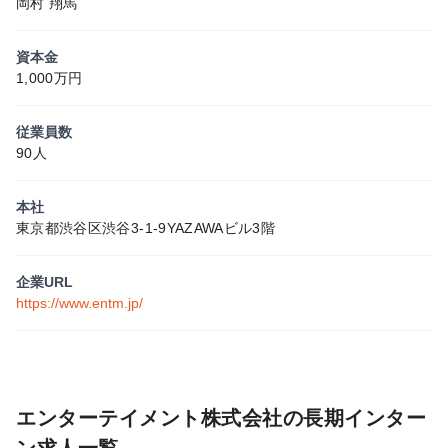
岡村 翔馬
資本金
1,000万円
従業員数
90人
本社
東京都渋谷区渋谷3-1-9YAZAWAビル3階
企業URL
https://www.entm.jp/
エンターテイメント株式会社の長期インター