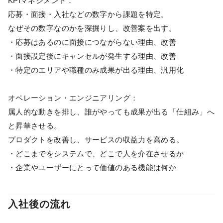
KPIマネジメント：
応募・面接・入社などの数字から課題を特定。
なぜその数字なのかを深掘りし、改善案を出す。
・応募はあるのに面接につながらない理由、改善
・面接設定後にキャンセルが発生する理由、改善
・特定のエリアや職種のみ成果が出る理由、汎用化
オペレーション・エンジニアリング：
属人的な動きを排し、誰がやっても成果が出る「仕組み」へ
と昇華させる。
プロダクトを改善し、サービスの収益力を高める。
・どこまでをシステムで、どこで人を介在させるか
・企業やユーザーにとって価値のある機能は何か
入社後の流れ