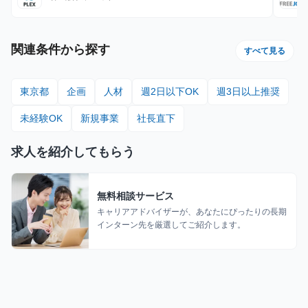
関連条件から探す
すべて見る
東京都
企画
人材
週2日以下OK
週3日以上推奨
未経験OK
新規事業
社長直下
求人を紹介してもらう
無料相談サービス
キャリアアドバイザーが、あなたにぴったりの長期
インターン先を厳選してご紹介します。