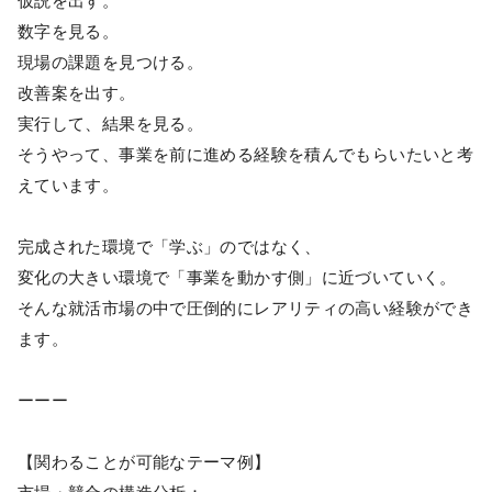
仮説を出す。
数字を見る。
現場の課題を見つける。
改善案を出す。
実行して、結果を見る。
そうやって、事業を前に進める経験を積んでもらいたいと考
えています。
完成された環境で「学ぶ」のではなく、
変化の大きい環境で「事業を動かす側」に近づいていく。
そんな就活市場の中で圧倒的にレアリティの高い経験ができ
ます。
ーーー
【関わることが可能なテーマ例】