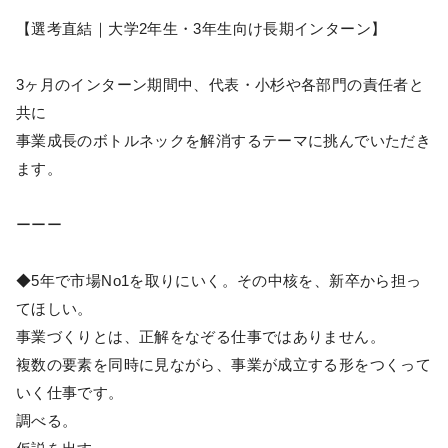
【選考直結｜大学2年生・3年生向け長期インターン】
3ヶ月のインターン期間中、代表・小杉や各部門の責任者と
共に
事業成長のボトルネックを解消するテーマに挑んでいただき
ます。
ーーー
◆5年で市場No1を取りにいく。その中核を、新卒から担っ
てほしい。
事業づくりとは、正解をなぞる仕事ではありません。
複数の要素を同時に見ながら、事業が成立する形をつくって
いく仕事です。
調べる。