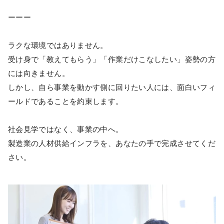
ーーー
ラクな環境ではありません。
受け身で「教えてもらう」「作業だけこなしたい」姿勢の方
には向きません。
しかし、自ら事業を動かす側に回りたい人には、面白いフィ
ールドであることを約束します。
社会見学ではなく、事業の中へ。
製造業の人材供給インフラを、あなたの手で完成させてくだ
さい。