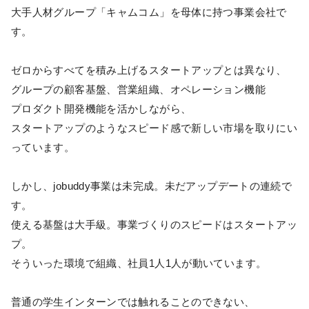
大手人材グループ「キャムコム」を母体に持つ事業会社で
す。
ゼロからすべてを積み上げるスタートアップとは異なり、
グループの顧客基盤、営業組織、オペレーション機能
プロダクト開発機能を活かしながら、
スタートアップのようなスピード感で新しい市場を取りにい
っています。
しかし、jobuddy事業は未完成。未だアップデートの連続で
す。
使える基盤は大手級。事業づくりのスピードはスタートアッ
プ。
そういった環境で組織、社員1人1人が動いています。
普通の学生インターンでは触れることのできない、