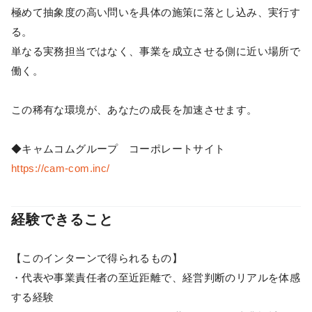
極めて抽象度の高い問いを具体の施策に落とし込み、実行す
る。
単なる実務担当ではなく、事業を成立させる側に近い場所で
働く。
この稀有な環境が、あなたの成長を加速させます。
◆キャムコムグループ コーポレートサイト
https://cam-com.inc/
経験できること
【このインターンで得られるもの】
・代表や事業責任者の至近距離で、経営判断のリアルを体感
する経験