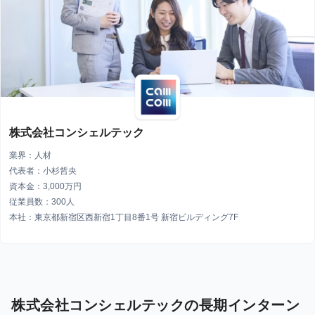
株式会社コンシェルテック
業界：人材
代表者：小杉哲央
資本金：3,000万円
従業員数：300人
本社：東京都新宿区西新宿1丁目8番1号 新宿ビルディング7F
株式会社コンシェルテックの長期インターン