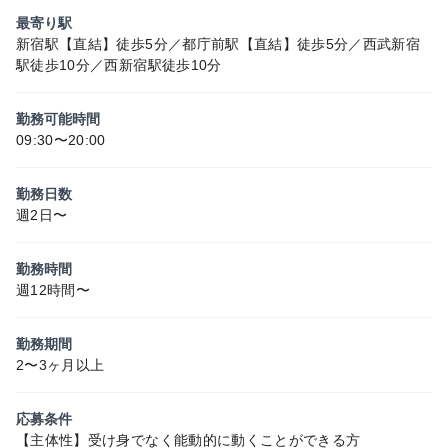
最寄り駅
新宿駅【直結】徒歩5分／都庁前駅【直結】徒歩5分／西武新宿
駅徒歩10分／西新宿駅徒歩10分
勤務可能時間
09:30〜20:00
勤務日数
週2日〜
勤務時間
週12時間〜
勤務期間
2〜3ヶ月以上
応募条件
【主体性】受け身でなく能動的に動くことができる方