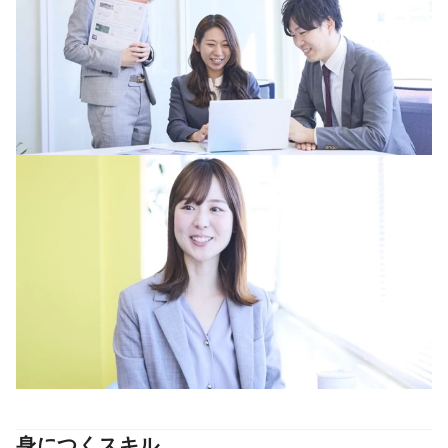
身につくスキル