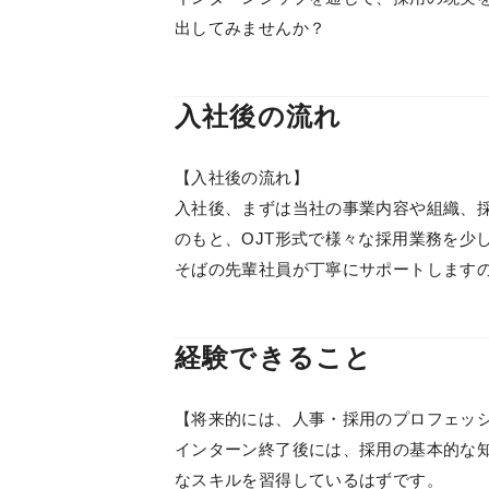
出してみませんか？
入社後の流れ
【入社後の流れ】
入社後、まずは当社の事業内容や組織、
のもと、OJT形式で様々な採用業務を少
そばの先輩社員が丁寧にサポートします
経験できること
【将来的には、人事・採用のプロフェッ
インターン終了後には、採用の基本的な
なスキルを習得しているはずです。