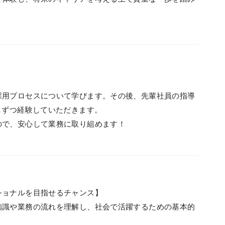
採用プロセスについて学びます。その後、先輩社員の指導
しずつ経験していただきます。
ので、安心して業務に取り組めます！
ショナルを目指せるチャンス】
知識や業務の流れを理解し、社会で活躍するための基本的