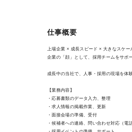
仕事概要
上場企業 × 成長スピード × 大きなスケー
企業の「顔」として、採用チームをサポ
成長中の当社で、人事・採用の現場を体
【業務内容】
・応募書類のデータ入力、整理
・求人情報の掲載作業、更新
・面接会場の準備、受付
・候補者への連絡、問い合わせ対応（電
・採用イベントの準備、サポート