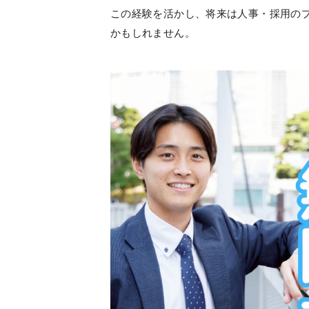
この経験を活かし、将来は人事・採用の
かもしれません。