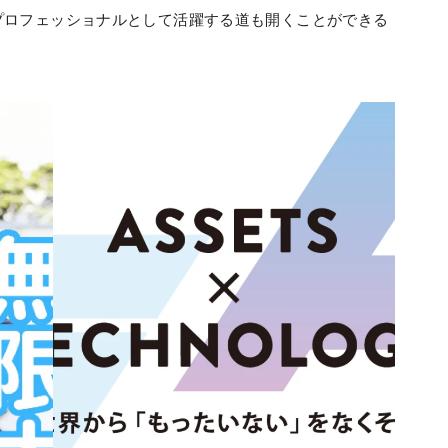
プロフェッショナルとして活躍する道も開くことができる