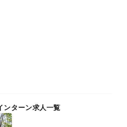
インターン求人一覧