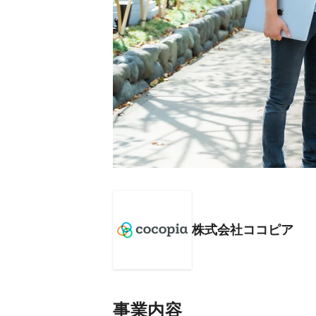
株式会社ココピア
事業内容