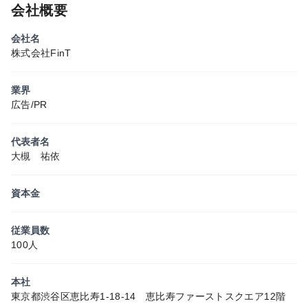
会社概要
会社名
株式会社FinT
業界
広告/PR
代表者名
大槻 祐依
資本金
従業員数
100人
本社
東京都渋谷区恵比寿1-18-14 恵比寿ファーストスクエア12階