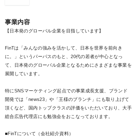
事業内容
【日本発のグローバル企業を目指しています】
FinTは「みんなの強みを活かして、日本を世界を前向き
に。」というパーパスのもと、20代の若者が中心となっ
て、日本発のグローバル企業となるためにさまざまな事業を
展開しています。
特にSNSマーケティング起点での事業成長支援、ブランド
開発では「news23」や「王様のブランチ」にも取り上げて
頂くなど、国内トップクラスの評価をいただいており、大手
総合広告代理店にも勉強会をおこなっております。
■FinTについて（会社紹介資料）