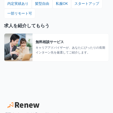
内定実績あり
髪型自由
私服OK
スタートアップ
一部リモート可
求人を紹介してもらう
無料相談サービス
キャリアアドバイザーが、あなたにぴったりの長期
インターン先を厳選してご紹介します。