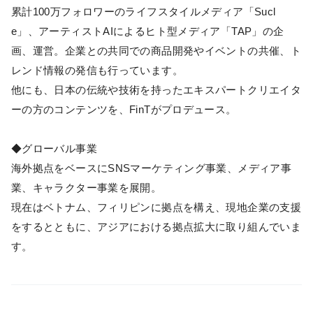
累計100万フォロワーのライフスタイルメディア「Sucl
e」、アーティストAIによるヒト型メディア「TAP」の企
画、運営。企業との共同での商品開発やイベントの共催、ト
レンド情報の発信も行っています。
他にも、日本の伝統や技術を持ったエキスパートクリエイタ
ーの方のコンテンツを、FinTがプロデュース。
◆グローバル事業
海外拠点をベースにSNSマーケティング事業、メディア事
業、キャラクター事業を展開。
現在はベトナム、フィリピンに拠点を構え、現地企業の支援
をするとともに、アジアにおける拠点拡大に取り組んでいま
す。