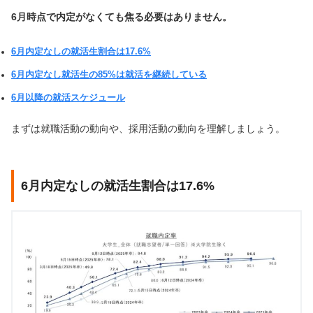
6月時点で内定がなくても焦る必要はありません。
6月内定なしの就活生割合は17.6%
6月内定なし就活生の85%は就活を継続している
6月以降の就活スケジュール
まずは就職活動の動向や、採用活動の動向を理解しましょう。
6月内定なしの就活生割合は17.6%