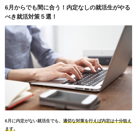
6月からでも間に合う！内定なしの就活生がやる
べき就活対策５選！
6月に内定がない就活生でも、
適切な対策を行えば内定は十分狙え
ます
。