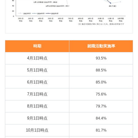
時期
就職活動実施率
4月1日時点
93.5%
5月1日時点
88.5%
6月1日時点
85.0%
7月1日時点
75.6%
8月1日時点
79.7%
9月1日時点
84.4%
10月1日時点
81.7%