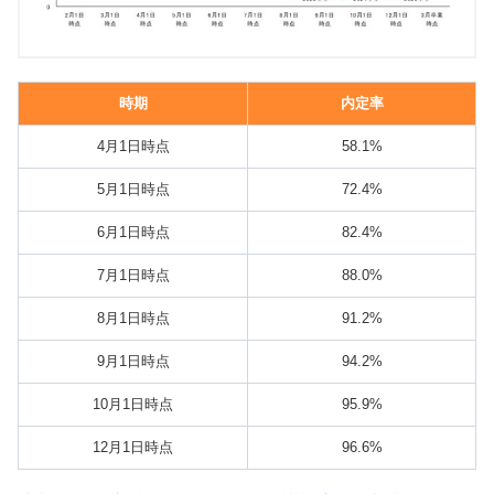
時期
内定率
4月1日時点
58.1%
5月1日時点
72.4%
6月1日時点
82.4%
7月1日時点
88.0%
8月1日時点
91.2%
9月1日時点
94.2%
10月1日時点
95.9%
12月1日時点
96.6%