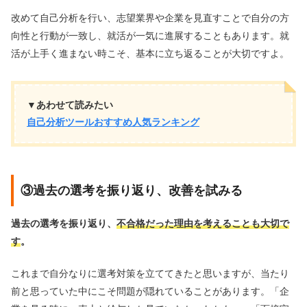
改めて自己分析を行い、志望業界や企業を見直すことで自分の方
向性と行動が一致し、就活が一気に進展することもあります。就
活が上手く進まない時こそ、基本に立ち返ることが大切ですよ。
▼あわせて読みたい
自己分析ツールおすすめ人気ランキング
③過去の選考を振り返り、改善を試みる
過去の選考を振り返り、
不合格だった理由を考えることも大切で
す
。
これまで自分なりに選考対策を立ててきたと思いますが、当たり
前と思っていた中にこそ問題が隠れていることがあります。「企