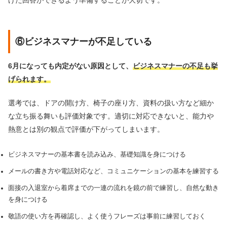
げた回答ができるよう準備することが大切です。
⑥ビジネスマナーが不足している
6月になっても内定がない原因として、
ビジネスマナーの不足も挙
げられます。
選考では、ドアの開け方、椅子の座り方、資料の扱い方など細か
な立ち振る舞いも評価対象です。適切に対応できないと、能力や
熱意とは別の観点で評価が下がってしまいます。
ビジネスマナーの基本書を読み込み、基礎知識を身につける
メールの書き方や電話対応など、コミュニケーションの基本を練習する
面接の入退室から着席までの一連の流れを鏡の前で練習し、自然な動き
を身につける
敬語の使い方を再確認し、よく使うフレーズは事前に練習しておく