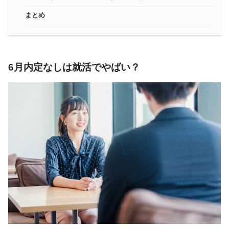
まとめ
6月内定なしは就活でやばい？