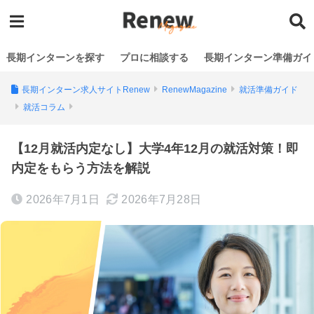
長期インターンを探す
プロに相談する
長期インターン準備ガイ
長期インターン求人サイトRenew
RenewMagazine
就活準備ガイド
就活コラム
【12月就活内定なし】大学4年12月の就活対策！即
内定をもらう方法を解説
2026年7月1日
2026年7月28日