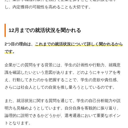
し、内定獲得の可能性を高めることも大切です。
12月までの就活状況を聞かれる
2つ目の理由は、
これまでの就活状況について詳しく聞かれるから
です
。
企業がこの質問をする背景には、学生の計画性や行動力、就職意
識を確認したいという意図があります。どのようにキャリアを考
え、行動してきたのかを把握することで、学生の意欲や責任感、
さらには社会人としての自覚を推し量ろうとしているのです。
また、就活状況に関する質問を通じて、学生の自己分析能力や説
明力も見極めようとしています。自分自身を客観的に振り返り、
論理的に説明できるかどうかが、選考通過において重要なポイン
トとなります。