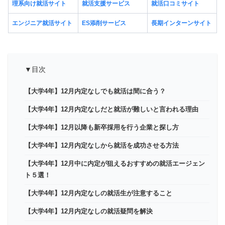
理系向け就活サイト
就活支援サービス
就活口コミサイト
エンジニア就活サイト
ES添削サービス
長期インターンサイト
▼目次
【大学4年】12月内定なしでも就活は間に合う？
【大学4年】12月内定なしだと就活が難しいと言われる理由
【大学4年】12月以降も新卒採用を行う企業と探し方
【大学4年】12月内定なしから就活を成功させる方法
【大学4年】12月中に内定が狙えるおすすめの就活エージェン
ト５選！
【大学4年】12月内定なしの就活生が注意すること
【大学4年】12月内定なしの就活疑問を解決