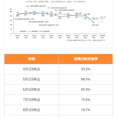
時期
就職活動実施率
4月1日時点
93.5%
5月1日時点
88.5%
6月1日時点
85.0%
7月1日時点
75.6%
8月1日時点
79.7%