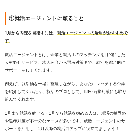
①就活エージェントに頼ること
1月から内定を目指すには、
就活エージェントの活用がおすすめで
す
。
就活エージェントとは、企業と就活生のマッチングを目的にした
人材紹介サービス。求人紹介から選考対策まで、就活を総合的に
サポートをしてくれます。
例えば、就活軸を一緒に整理しながら、あなたにマッチする企業
を紹介してくれたり、就活のプロとして、ESや面接対策にも取り
組んでくれます。
1月まで就活を続ける・1月から就活を始める人は、就活の軸固め
や選考対策が不十分なケースが多いです。就活エージェントのサ
ポートを活用し、1月以降の就活力アップに役立てましょう！