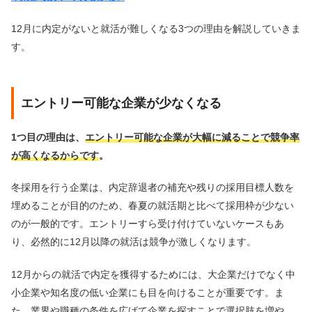
12月に内定がないと就活が難しくなる3つの理由を解説していきま
す。
エントリー可能な企業が少なくなる
1つ目の理由は、
エントリー可能な企業が大幅に減ることで競争率
が高くなるからです
。
冬採用を行う企業は、内定辞退者の補充や残りの採用目標人数を
埋めることが目的のため、春夏の就活期と比べて採用枠が少ない
のが一般的です。エントリーすら受け付けていないケースもあ
り、必然的に12月以降の就活は競争が激しくなります。
12月からの就活で内定を獲得するためには、大企業だけでなく中
小企業や知名度の低い企業にも目を向けることが重要です。ま
た、業界や職種の条件を広げて企業を探すことで選択肢を増や