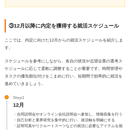
③12月以降に内定を獲得する就活スケジュール
ここでは、内定に向けた12月からの就活スケジュールを紹介しま
す。
スケジュールを参考にしながら、各自の状況や志望企業の選考ス
ケジュールに応じて柔軟に調整することが重要です。時間管理や
タスクの優先順位付けをこまめに行い、短期間で効率的に就活を
進めていきましょう。
Step1
12月
・合同説明会やオンライン会社説明会へ参加し、情報収集を行う
・自己分析と業界研究を集中的に行い、就活軸を明確にする
・証明写真やリクルートスーツなどの就活に必要なアイテムを揃