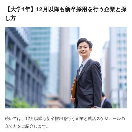
【大学4年】12月以降も新卒採用を行う企業と探
し方
続いては、12月以降も新卒採用を行う企業と就活スケジュールの
立て方をご紹介します。