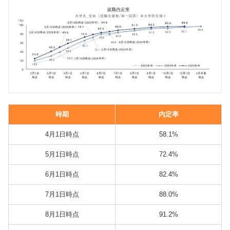
時期
内定率
4月1日時点
58.1%
5月1日時点
72.4%
6月1日時点
82.4%
7月1日時点
88.0%
8月1日時点
91.2%