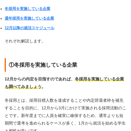
冬採用を実施している企業
通年採用を実施している企業
12月以降の就活スケジュール
それぞれ解説します。
①冬採用を実施している企業
12月からの内定を目指すのであれば、
冬採用を実施している企業
も調べてみましょう
。
冬採用とは、採用目標人数を達成することや内定辞退者枠を補充
することを目的に、12月から3月にかけて実施される採用活動のこ
とです。新年度までに人員を確実に確保するため、通常よりも短
期間で選考を進められるケースが多く、1月から就活を始める学生
と相性が良いです。