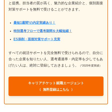
と提携。担当者の質が高く、魅力的な企業紹介と、個別面接
対策サポートを無料で受けることができます。
最短1週間*の内定実績あり！
特別選考フローで選考期間を大幅短縮！
ES添削・面接対策サポート充実
すべての就活サポートを完全無料で受けられるので、自分に
合った企業を知りたい人、選考通過率・内定率を少しでもあ
げたい人は、絶対に登録しておきましょう。
（*2025年度実績）
キャリアチケット就職エージェント
（
無料登録はこちら
）