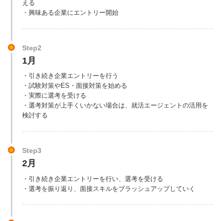
える
・興味ある企業にエントリー開始
Step2
1月
・引き続き企業エントリーを行う
・試験対策やES・面接対策を始める
・実際に選考を受ける
・選考対策が上手くいかない場合は、就活エージェントの活用を
検討する
Step3
2月
・引き続き企業エントリーを行い、選考を受ける
・選考を振り返り、面接スキルをブラッシュアップしていく