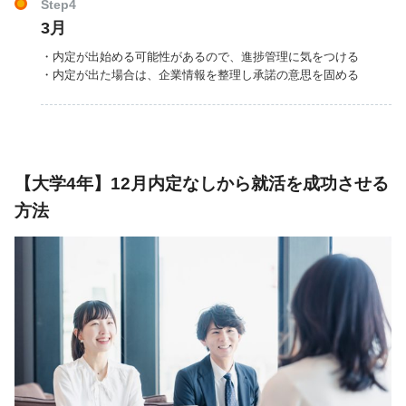
Step4
3月
・内定が出始める可能性があるので、進捗管理に気をつける
・内定が出た場合は、企業情報を整理し承諾の意思を固める
【大学4年】12月内定なしから就活を成功させる
方法