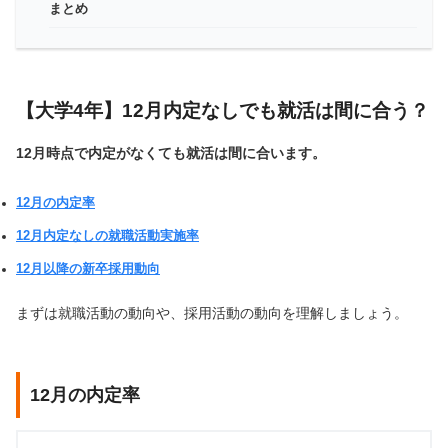
まとめ
【大学4年】12月内定なしでも就活は間に合う？
12月時点で内定がなくても就活は間に合います。
12月の内定率
12月内定なしの就職活動実施率
12月以降の新卒採用動向
まずは就職活動の動向や、採用活動の動向を理解しましょう。
12月の内定率