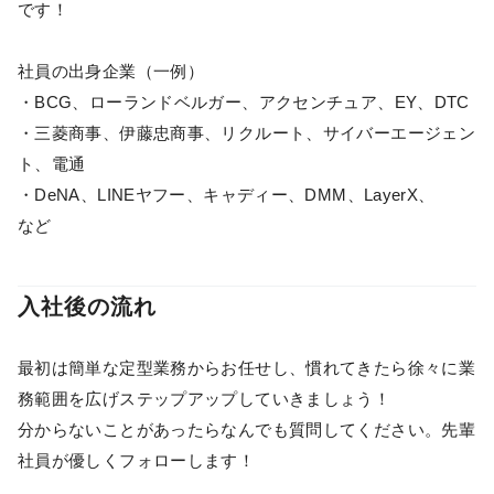
です！
社員の出身企業（一例）
・BCG、ローランドベルガー、アクセンチュア、EY、DTC
・三菱商事、伊藤忠商事、リクルート、サイバーエージェン
ト、電通
・DeNA、LINEヤフー、キャディー、DMM、LayerX、
など
入社後の流れ
最初は簡単な定型業務からお任せし、慣れてきたら徐々に業
務範囲を広げステップアップしていきましょう！
分からないことがあったらなんでも質問してください。先輩
社員が優しくフォローします！