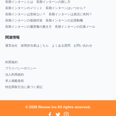
長期インターンとは
長期インターンの探し方
長期インターンのメリット
長期インターンはいつから？
長期インターンは意味ない？
長期インターンは就活に有利？
長期インターンの面接対策
長期インターンの志望動機
長期インターンの履歴書の書き方
長期インターンの応募メール
関連情報
運営会社
採用担当者はこちら
よくある質問
お問い合わせ
利用規約
プライバシーポリシー
法人利用規約
求人掲載規程
特定商取引法に基づく表記
© 2026 Renew inc All rights reserved.