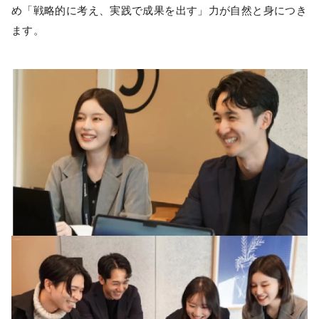
め「戦略的に考え、実践で成果を出す」力が自然と身につき
ます。