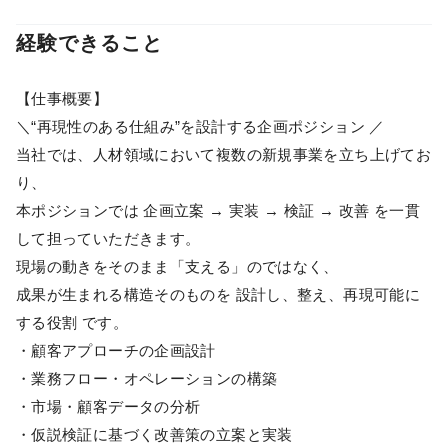
経験できること
【仕事概要】
＼“再現性のある仕組み”を設計する企画ポジション ／
当社では、人材領域において複数の新規事業を立ち上げてお
り、
本ポジションでは 企画立案 → 実装 → 検証 → 改善 を一貫
して担っていただきます。
現場の動きをそのまま「支える」のではなく、
成果が生まれる構造そのものを 設計し、整え、再現可能に
する役割 です。
・顧客アプローチの企画設計
・業務フロー・オペレーションの構築
・市場・顧客データの分析
・仮説検証に基づく改善策の立案と実装