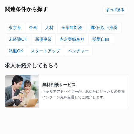
関連条件から探す
すべて見る
東京都
企画
人材
全学年対象
週3日以上推奨
未経験OK
新規事業
内定実績あり
髪型自由
私服OK
スタートアップ
ベンチャー
求人を紹介してもらう
無料相談サービス
キャリアアドバイザーが、あなたにぴったりの長期
インターン先を厳選してご紹介します。