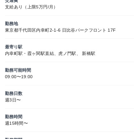
交通費
支給あり（上限5万円/月）
勤務地
東京都千代田区内幸町2-1-6 日比谷パークフロント 17F
最寄り駅
内幸町駅・霞ヶ関駅直結、虎ノ門駅、 新橋駅
勤務可能時間
09:00〜19:00
勤務日数
週3日〜
勤務時間
週15時間〜