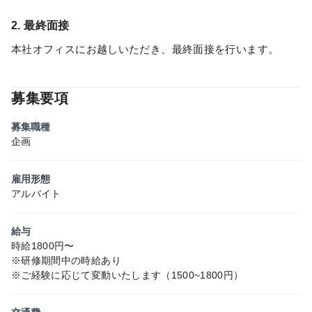
2. 最終面接
本社オフィスにお越しいただき、最終面接を行います。
募集要項
募集職種
企画
雇用形態
アルバイト
給与
時給1800円〜
※研修期間中の時給あり
※ご経験に応じて変動いたします（1500~1800円）