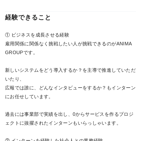
経験できること
① ビジネスを成長させる経験
雇用関係に関係なく挑戦したい人が挑戦できるのがANIMA
GROUPです。
新しいシステムをどう導入するか？を主導で推進していただ
いたり、
広報では誰に、どんなインタビューをするか？もインターン
にお任せしています。
過去には事業部で実績を出し、0からサービスを作るプロジ
ェクトに抜擢されたインターンもいらっしゃいます。
② インターンを経験した社会人との業務経験