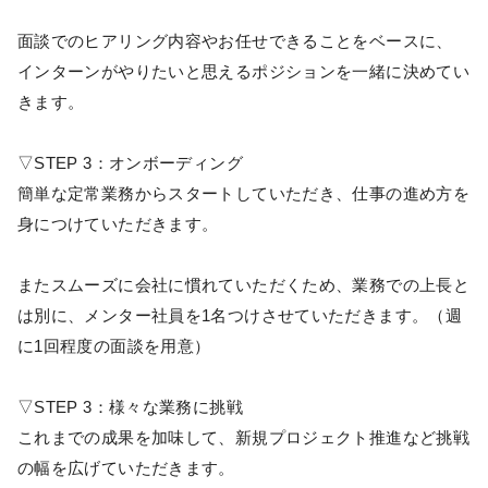
面談でのヒアリング内容やお任せできることをベースに、
インターンがやりたいと思えるポジションを一緒に決めてい
きます。
▽STEP 3：オンボーディング
簡単な定常業務からスタートしていただき、仕事の進め方を
身につけていただきます。
またスムーズに会社に慣れていただくため、業務での上長と
は別に、メンター社員を1名つけさせていただきます。（週
に1回程度の面談を用意）
▽STEP 3：様々な業務に挑戦
これまでの成果を加味して、新規プロジェクト推進など挑戦
の幅を広げていただきます。