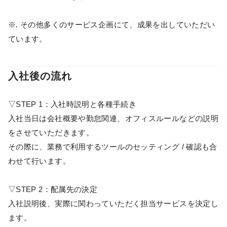
※. その他多くのサービス企画にて、成果を出していただい
ています。
入社後の流れ
▽STEP 1：入社時説明と各種手続き
入社当日は会社概要や勤怠関連、オフィスルールなどの説明
をさせていただきます。
その際に、業務で利用するツールのセッティング / 確認も合
わせて行います。
▽STEP 2：配属先の決定
入社説明後、実際に関わっていただく担当サービスを決定し
ます。