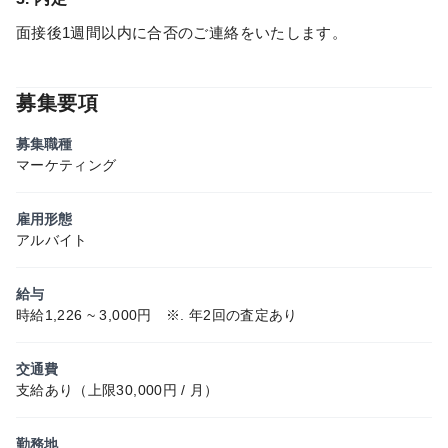
面接後1週間以内に合否のご連絡をいたします。
募集要項
募集職種
マーケティング
雇用形態
アルバイト
給与
時給1,226 ~ 3,000円 ※. 年2回の査定あり
交通費
支給あり（上限30,000円 / 月）
勤務地