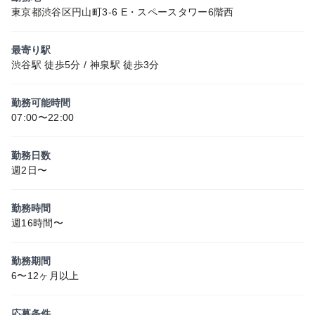
東京都渋谷区円山町3-6 E・スペースタワー6階西
最寄り駅
渋谷駅 徒歩5分 / 神泉駅 徒歩3分
勤務可能時間
07:00〜22:00
勤務日数
週2日〜
勤務時間
週16時間〜
勤務期間
6〜12ヶ月以上
応募条件