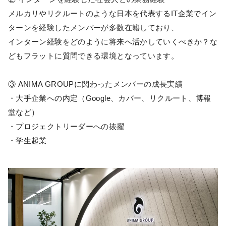
メルカリやリクルートのような日本を代表するIT企業でイン
ターンを経験したメンバーが多数在籍しており、
インターン経験をどのように将来へ活かしていくべきか？な
どもフラットに質問できる環境となっています。
③ ANIMA GROUPに関わったメンバーの成長実績
・大手企業への内定（Google、カバー、リクルート、博報
堂など）
・プロジェクトリーダーへの抜擢
・学生起業