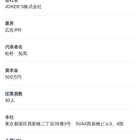
会社名
JOKER'S株式会社
業界
広告/PR
代表者名
松村 拓馬
資本金
500万円
従業員数
30人
本社
東京都港区西新橋二丁目39番3号 SVAX西新橋ビル3、4階