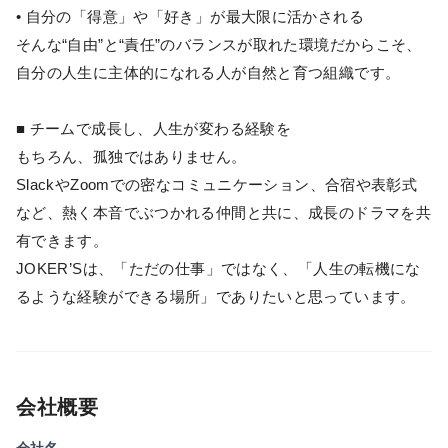
• 自分の「得意」や「好き」が最大限に活かされる
そんな“自由”と“責任”のバランスが取れた環境だからこそ、
自分の人生に主体的になれる人が自然と育つ組織です。
■ チームで成長し、人生が変わる経験を
もちろん、孤独ではありません。
SlackやZoomでの密なコミュニケーション、合宿や表彰式
など、熱く本音でぶつかれる仲間と共に、成長のドラマを共
有できます。
JOKER’Sは、「ただの仕事」ではなく、「人生の転機にな
るような経験ができる場所」でありたいと思っています。
会社概要