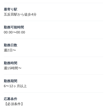
最寄り駅
五反田駅から徒歩4分
勤務可能時間
00:00〜00:00
勤務日数
週2日〜
勤務時間
週15時間〜
勤務期間
6〜12ヶ月以上
応募条件
【必須条件】