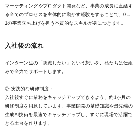
マーケティングやプロダクト開発など、事業の成長に直結す
る全てのプロセスを主体的に動かす経験をすることで、0→
1の事業立ち上げを担う本質的なスキルが身につきます。
入社後の流れ
インターン生の「挑戦したい」という想いを、私たちは仕組
みで全力でサポートします。
◎ 実践的な研修制度：
入社後すぐに業務をキャッチアップできるよう、約1か月の
研修制度を用意しています。事業開発の基礎知識や最先端の
生成AI技術を最速でキャッチアップし、すぐに現場で活躍で
きる土台を作ります。