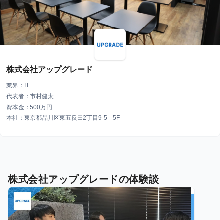
株式会社アップグレード
業界：IT
代表者：市村健太
資本金：500万円
本社：東京都品川区東五反田2丁目9-5 5F
株式会社アップグレードの体験談