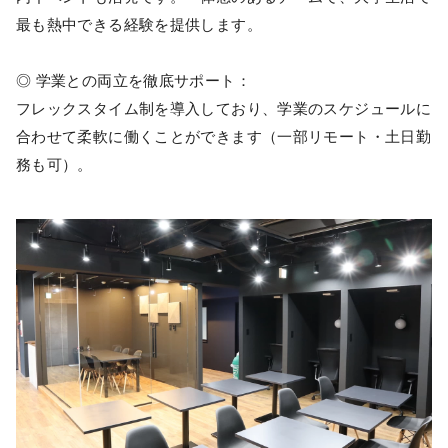
最も熱中できる経験を提供します。
◎ 学業との両立を徹底サポート：
フレックスタイム制を導入しており、学業のスケジュールに
合わせて柔軟に働くことができます（一部リモート・土日勤
務も可）。