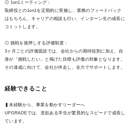
◎ 1on1ミーティング：
取締役との1on1を定期的に実施し、業務のフィードバック
はもちろん、キャリアの相談も行い、インターン生の成長に
コミットします。
◎ 挑戦を後押しする評価制度：
3ヶ月ごとの評価面談では、会社からの期待役割に加え、自
身が「挑戦したい」と掲げた目標も評価の対象となります。
その達成に向けて、会社が伴走し、全力でサポートします。
経験できること
▍未経験から、事業を動かすリーダーへ
UPGRADEでは、意欲ある学生が驚異的なスピードで成長し
ています。