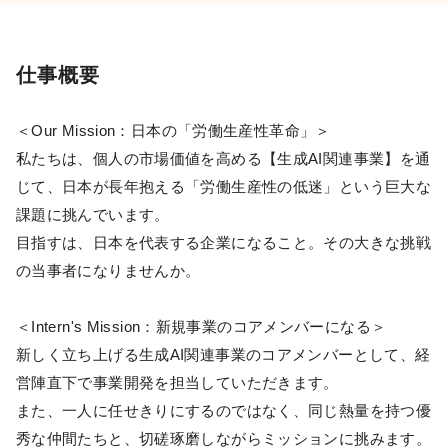
仕事概要
＜Our Mission：日本の「労働生産性革命」＞
私たちは、個人の市場価値を高める【生成AI関連事業】を通
じて、日本が長年抱える「労働生産性の低迷」という巨大な
課題に挑んでいます。
目指すは、日本を代表する企業になること。その大きな挑戦
の当事者になりませんか。
＜Intern's Mission：新規事業のコアメンバーになる＞
新しく立ち上げる生成AI関連事業のコアメンバーとして、経
営陣直下で事業開発を担当していただきます。
また、一人に任せきりにするのではなく、同じ熱量を持つ優
秀な仲間たちと、切磋琢磨しながらミッションに挑みます。