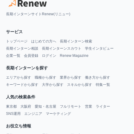
長期インターンサイトRenew(リニュー)
サービス
トップページ
はじめての方へ
長期インターン検索
長期インターン相談
長期インターンスカウト
学生インタビュー
企業一覧
会員登録
ログイン
Renew Magazine
長期インターンを探す
エリアから探す
職種から探す
業界から探す
働き方から探す
キーワードから探す
大学から探す
スキルから探す
特集一覧
人気の検索条件
東京都
大阪府
愛知・名古屋
フルリモート
営業
ライター
SNS運用
エンジニア
マーケティング
お役立ち情報