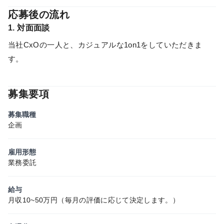
応募後の流れ
1. 対面面談
当社CxOの一人と、カジュアルな1on1をしていただきま
す。
募集要項
募集職種
企画
雇用形態
業務委託
給与
月収10~50万円（毎月の評価に応じて決定します。）