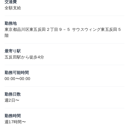
交通費
全額支給
勤務地
東京都品川区東五反田２丁目９－５ サウスウィング東五反田５
階
最寄り駅
五反田駅から徒歩4分
勤務可能時間
00:00〜00:00
勤務日数
週2日〜
勤務時間
週17時間〜