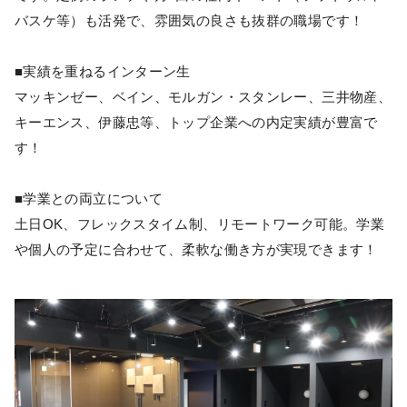
バスケ等）も活発で、雰囲気の良さも抜群の職場です！
■実績を重ねるインターン生
マッキンゼー、ベイン、モルガン・スタンレー、三井物産、
キーエンス、伊藤忠等、トップ企業への内定実績が豊富で
す！
■学業との両立について
土日OK、フレックスタイム制、リモートワーク可能。学業
や個人の予定に合わせて、柔軟な働き方が実現できます！