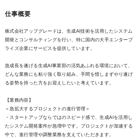
仕事概要
株式会社アップグレードは、生成AI技術を活用したシステム
開発とコンサルティングを行い、特に国内の大手エンタープ
ライズ企業にサービスを提供しています。
急成長を遂げる生成AI事業部の活気あふれる環境において、
どんな業務にも粘り強く取り組み、手間を惜しまずやり遂げ
る姿勢を持った方をお迎えしたいと考えています。
【業務内容】
＜急拡大するプロジェクトの進行管理＞
・スタートアップならではのスピード感で、生成AIを活用し
たシステム開発案件が急増中です。プロジェクトが加速する
中で、進行管理や調整業務を支えていただきます。