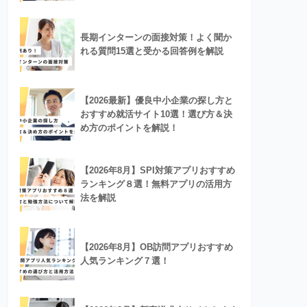
長期インターンの面接対策！よく聞か
れる質問15選と受かる回答例を解説
【2026最新】優良中小企業の探し方と
おすすめ就活サイト10選！選び方＆決
め方のポイントを解説！
【2026年8月】SPI対策アプリおすすめ
ランキング８選！無料アプリの活用方
法を解説
【2026年8月】OB訪問アプリおすすめ
人気ランキング７選！