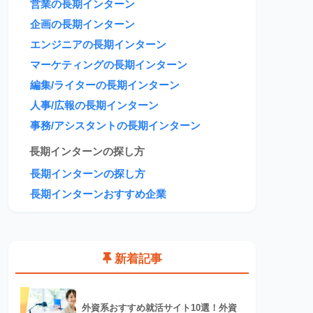
営業の長期インターン
企画の長期インターン
エンジニアの長期インターン
マーケティングの長期インターン
編集/ライターの長期インターン
人事/広報の長期インターン
事務/アシスタントの長期インターン
長期インターンの探し方
長期インターンの探し方
長期インターンおすすめ企業
新着記事
外資系おすすめ就活サイト10選！外資