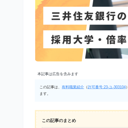
本記事は広告を含みます
この記事は、
有料職業紹介
（
許可番号:23-ユ-303104
ます。
この記事のまとめ