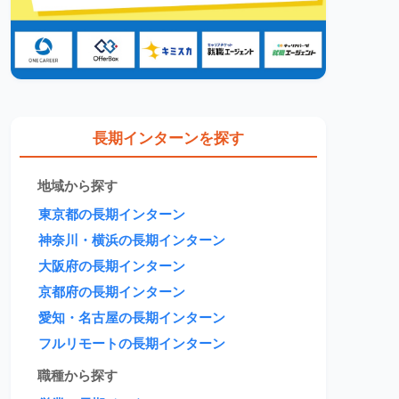
長期インターンを探す
地域から探す
東京都の長期インターン
神奈川・横浜の長期インターン
大阪府の長期インターン
京都府の長期インターン
愛知・名古屋の長期インターン
フルリモートの長期インターン
職種から探す