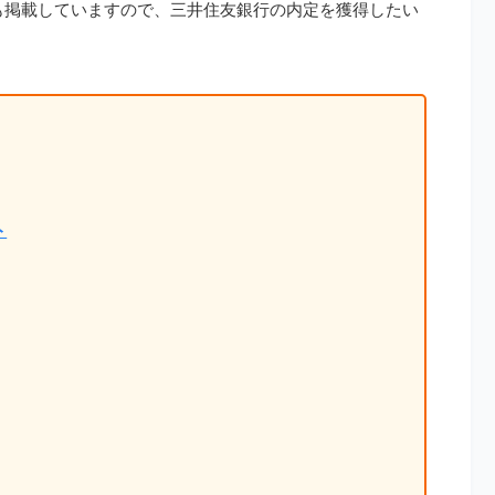
も掲載していますので、三井住友銀行の内定を獲得したい
ト