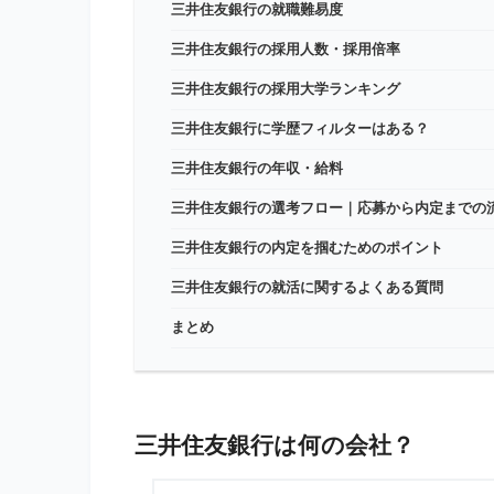
三井住友銀行の就職難易度
三井住友銀行の採用人数・採用倍率
三井住友銀行の採用大学ランキング
三井住友銀行に学歴フィルターはある？
三井住友銀行の年収・給料
三井住友銀行の選考フロー｜応募から内定までの
三井住友銀行の内定を掴むためのポイント
三井住友銀行の就活に関するよくある質問
まとめ
三井住友銀行は何の会社？