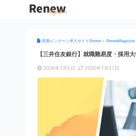
長期インターン求人サイトRenew
RenewMagazine
【三井住友銀行】就職難易度・採用大
2026年7月1日
2026年7月27日