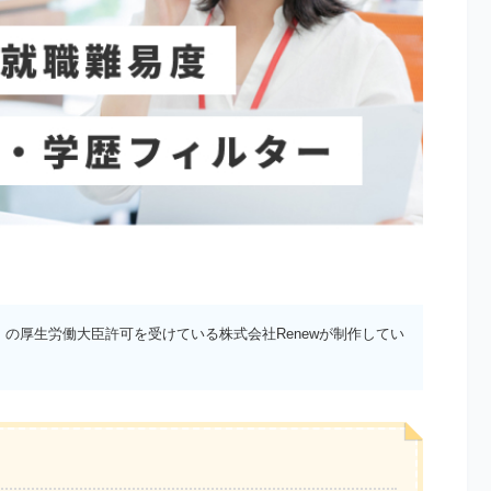
）の厚生労働大臣許可を受けている株式会社Renewが制作してい