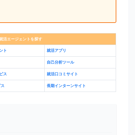
就活エージェントを探す
ント
就活アプリ
自己分析ツール
ビス
就活口コミサイト
ビス
長期インターンサイト