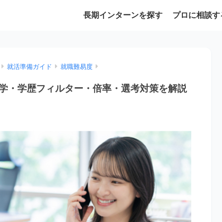
長期インターンを探す
プロに相談す
就活準備ガイド
就職難易度
学・学歴フィルター・倍率・選考対策を解説