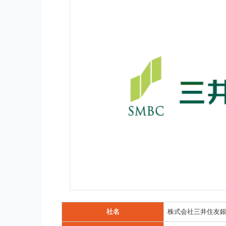
社名
株式会社三井住友