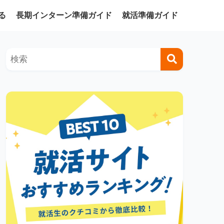
る
長期インターン準備ガイド
就活準備ガイド