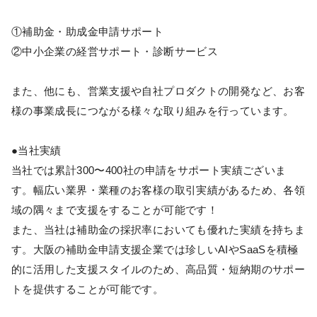
①補助金・助成金申請サポート
②中小企業の経営サポート・診断サービス
また、他にも、営業支援や自社プロダクトの開発など、お客
様の事業成長につながる様々な取り組みを行っています。
●当社実績
当社では累計300〜400社の申請をサポート実績ございま
す。幅広い業界・業種のお客様の取引実績があるため、各領
域の隅々まで支援をすることが可能です！
また、当社は補助金の採択率においても優れた実績を持ちま
す。大阪の補助金申請支援企業では珍しいAIやSaaSを積極
的に活用した支援スタイルのため、高品質・短納期のサポー
トを提供することが可能です。