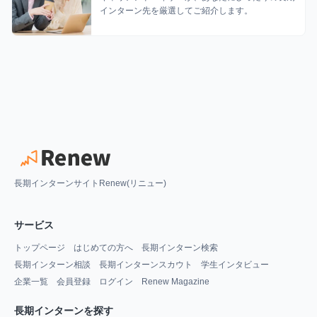
インターン先を厳選してご紹介します。
長期インターンサイトRenew(リニュー)
サービス
トップページ
はじめての方へ
長期インターン検索
長期インターン相談
長期インターンスカウト
学生インタビュー
企業一覧
会員登録
ログイン
Renew Magazine
長期インターンを探す