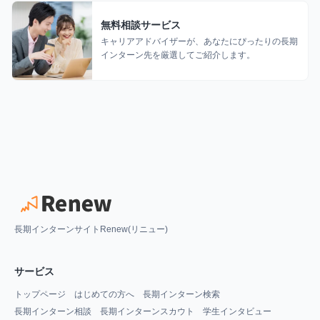
無料相談サービス
キャリアアドバイザーが、あなたにぴったりの長期
インターン先を厳選してご紹介します。
長期インターンサイトRenew(リニュー)
サービス
トップページ
はじめての方へ
長期インターン検索
長期インターン相談
長期インターンスカウト
学生インタビュー