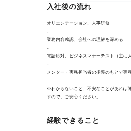
入社後の流れ
オリエンテーション、人事研修
↓
業務内容確認、会社への理解を深める
↓
電話応対、ビジネスマナーテスト（主に
↓
メンター・実務担当者の指導のもとで実
※わからないこと、不安なことがあれば
すので、ご安心ください。
経験できること