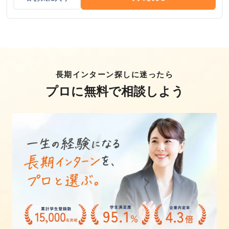
長期インターン探しに迷ったら
プロに無料で相談しよう