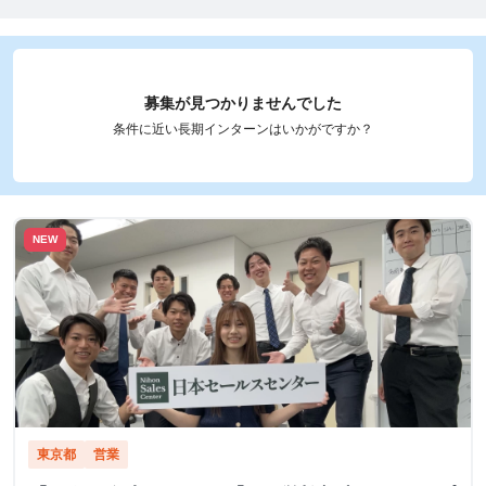
募集が見つかりませんでした
条件に近い長期インターンはいかがですか？
NEW
東京都
営業