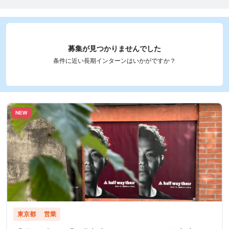
募集が見つかりませんでした
条件に近い長期インターンはいかがですか？
NEW
東京都
営業