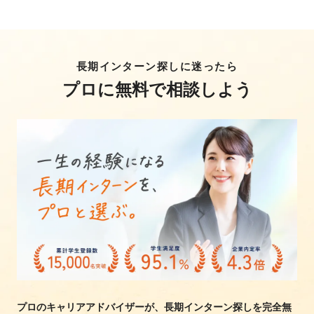
長期インターン探しに迷ったら
プロに無料で相談しよう
プロのキャリアアドバイザーが、長期インターン探しを完全無