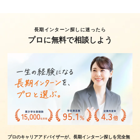
長期インターン探しに迷ったら
プロに無料で相談しよう
プロのキャリアアドバイザーが、長期インターン探しを完全無