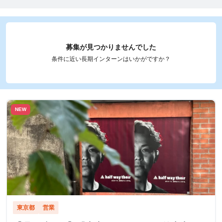
募集が見つかりませんでした
条件に近い長期インターンはいかがですか？
NEW
東京都
営業