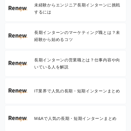
未経験からエンジニア長期インターンに挑戦
するには
長期インターンのマーケティング職とは？未
経験から始めるコツ
長期インターンの営業職とは？仕事内容や向
いている人を解説
IT業界で人気の長期・短期インターンまとめ
M&Aで人気の長期・短期インターンまとめ