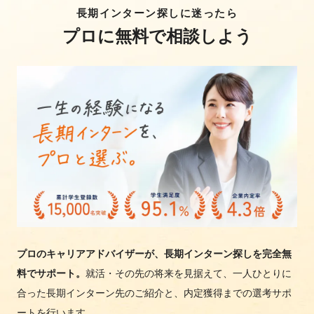
長期インターン探しに迷ったら
プロに無料で相談しよう
プロのキャリアアドバイザーが、長期インターン探しを完全無
料でサポート。
就活・その先の将来を見据えて、一人ひとりに
合った長期インターン先のご紹介と、内定獲得までの選考サポ
ートを行います。