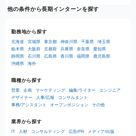
他の条件から長期インターンを探す
勤務地から探す
北海道
宮城県
東京都
神奈川県
千葉県
埼玉県
栃木県
大阪府
京都府
兵庫県
奈良県
愛知県
静岡県
石川県
広島県
香川県
福岡県
鹿児島県
沖縄県
海外
職種から探す
営業
企画
マーケティング
編集/ライター
エンジニア
デザイナー
人事/広報
コンサルタント
事務/アシスタント
オープンポジション
その他
業界から探す
IT
人材
コンサルティング
広告/PR
メディア/出版