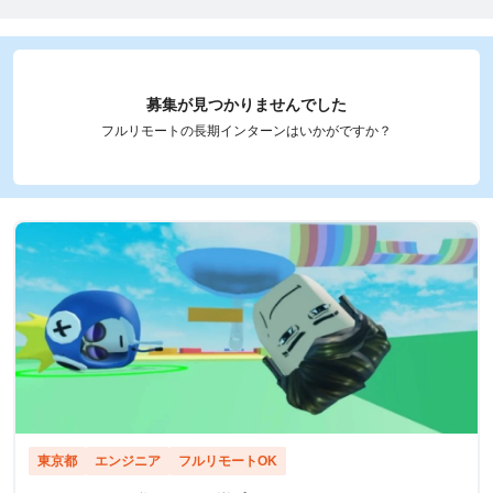
募集が見つかりませんでした
フルリモートの長期インターンはいかがですか？
東京都
エンジニア
フルリモートOK