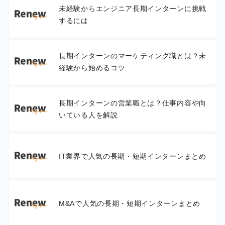
未経験からエンジニア長期インターンに挑戦
するには
長期インターンのマーケティング職とは？未
経験から始めるコツ
長期インターンの営業職とは？仕事内容や向
いている人を解説
IT業界で人気の長期・短期インターンまとめ
M&Aで人気の長期・短期インターンまとめ