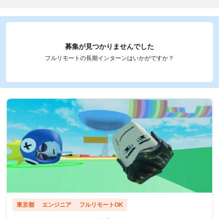
募集が見つかりませんでした
フルリモートの長期インターンはいかがですか？
東京都
エンジニア
フルリモートOK