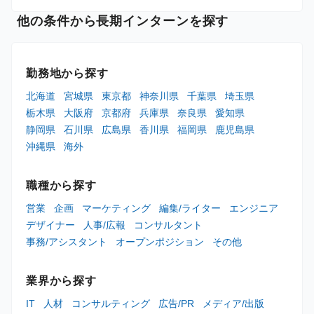
他の条件から長期インターンを探す
勤務地から探す
北海道
宮城県
東京都
神奈川県
千葉県
埼玉県
栃木県
大阪府
京都府
兵庫県
奈良県
愛知県
静岡県
石川県
広島県
香川県
福岡県
鹿児島県
沖縄県
海外
職種から探す
営業
企画
マーケティング
編集/ライター
エンジニア
デザイナー
人事/広報
コンサルタント
事務/アシスタント
オープンポジション
その他
業界から探す
IT
人材
コンサルティング
広告/PR
メディア/出版