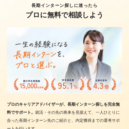
長期インターン探しに迷ったら
プロに無料で相談しよう
プロのキャリアアドバイザーが、長期インターン探しを完全無
料でサポート。
就活・その先の将来を見据えて、一人ひとりに
合った長期インターン先のご紹介と、内定獲得までの選考サポ
ートを行います。