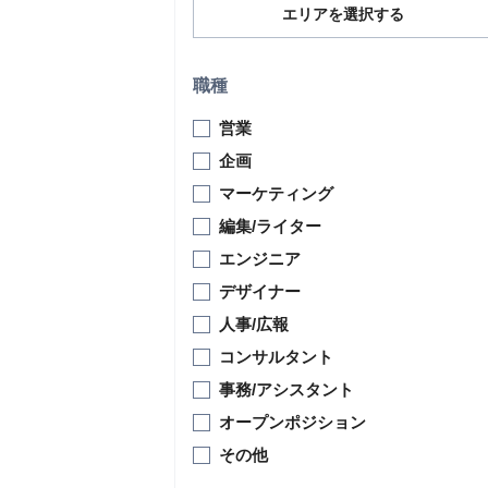
エリアを選択する
職種
営業
企画
マーケティング
編集/ライター
エンジニア
デザイナー
人事/広報
コンサルタント
事務/アシスタント
オープンポジション
その他