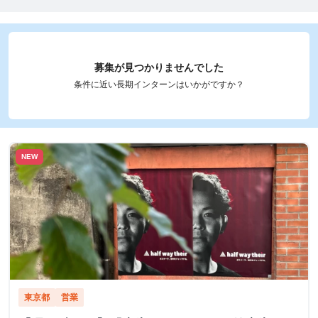
募集が見つかりませんでした
条件に近い長期インターンはいかがですか？
NEW
東京都
営業