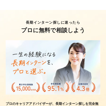
長期インターン探しに迷ったら
プロに無料で相談しよう
プロのキャリアアドバイザーが、長期インターン探しを完全無