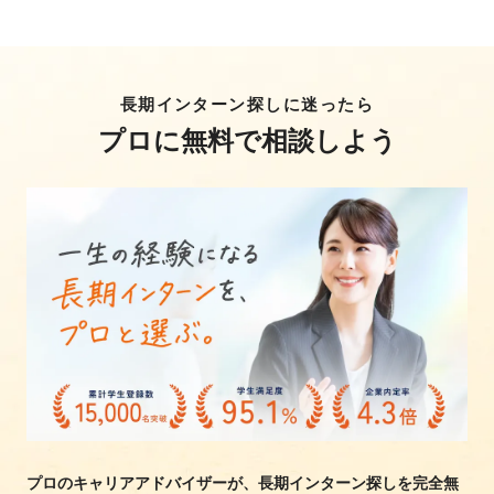
長期インターン探しに迷ったら
プロに無料で相談しよう
プロのキャリアアドバイザーが、長期インターン探しを完全無