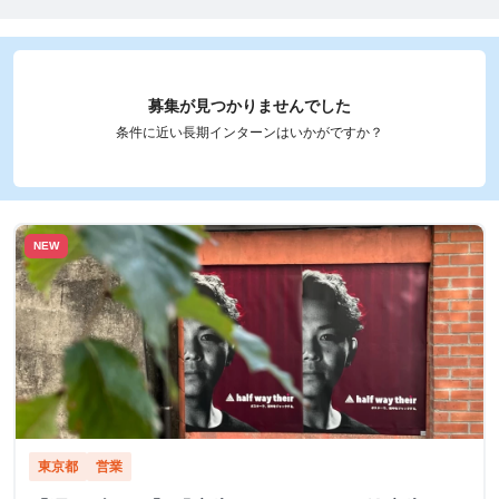
募集が見つかりませんでした
条件に近い長期インターンはいかがですか？
NEW
東京都
営業