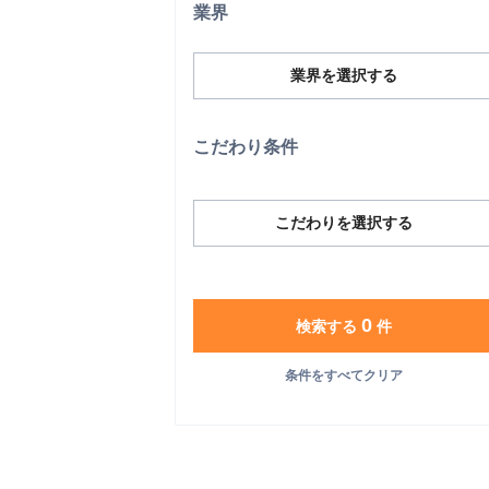
業界
業界を選択する
こだわり条件
こだわりを選択する
0
検索する
件
条件をすべてクリア