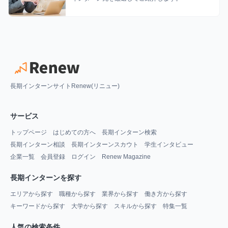
長期インターンサイトRenew(リニュー)
サービス
トップページ
はじめての方へ
長期インターン検索
長期インターン相談
長期インターンスカウト
学生インタビュー
企業一覧
会員登録
ログイン
Renew Magazine
長期インターンを探す
エリアから探す
職種から探す
業界から探す
働き方から探す
キーワードから探す
大学から探す
スキルから探す
特集一覧
人気の検索条件