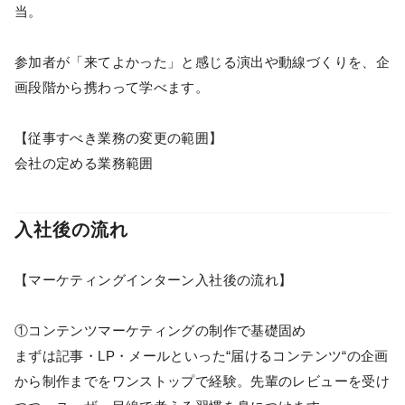
当。
参加者が「来てよかった」と感じる演出や動線づくりを、企
画段階から携わって学べます。
【従事すべき業務の変更の範囲】
会社の定める業務範囲
入社後の流れ
【マーケティングインターン入社後の流れ】
①コンテンツマーケティングの制作で基礎固め
まずは記事・LP・メールといった“届けるコンテンツ“の企画
から制作までをワンストップで経験。先輩のレビューを受け