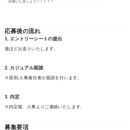
お会いしましょう！！！！！
応募後の流れ
1. エントリーシートの提出
後ほどお送りいたします。
2. カジュアル面談
※原則:人事責任者が面談を行います。
3. 内定
※内定後、人事よりご連絡いたします。
募集要項