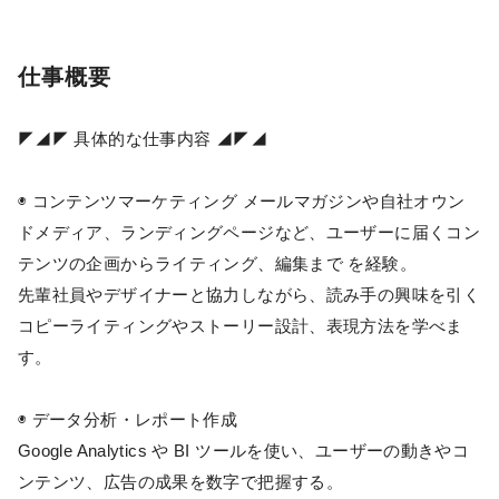
仕事概要
◤◢◤ 具体的な仕事内容 ◢◤◢
◉ コンテンツマーケティング メールマガジンや自社オウン
ドメディア、ランディングページなど、ユーザーに届くコン
テンツの企画からライティング、編集まで を経験。
先輩社員やデザイナーと協力しながら、読み手の興味を引く
コピーライティングやストーリー設計、表現方法を学べま
す。
◉ データ分析・レポート作成
Google Analytics や BI ツールを使い、ユーザーの動きやコ
ンテンツ、広告の成果を数字で把握する。