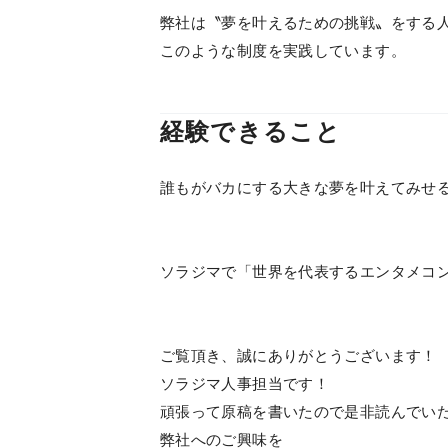
弊社は〝夢を叶えるための挑戦〟をする
このような制度を実践しています。
経験できること
誰もがバカにする大きな夢を叶えてみせ
ソラジマで「世界を代表するエンタメコン
ご覧頂き、誠にありがとうございます！
ソラジマ人事担当です！
頑張って原稿を書いたので是非読んでい
弊社へのご興味を