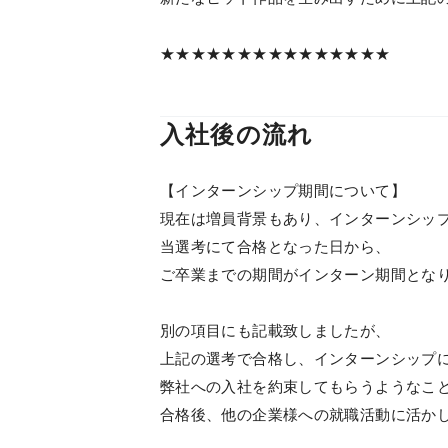
★★★★★★★★★★★★★★★
入社後の流れ
【インターンシップ期間について】
現在は増員背景もあり、インターンシッ
当選考にて合格となった日から、
ご卒業までの期間がインターン期間とな
別の項目にも記載致しましたが、
上記の選考で合格し、インターンシップ
弊社への入社を約束してもらうようなこ
合格後、他の企業様への就職活動に活か