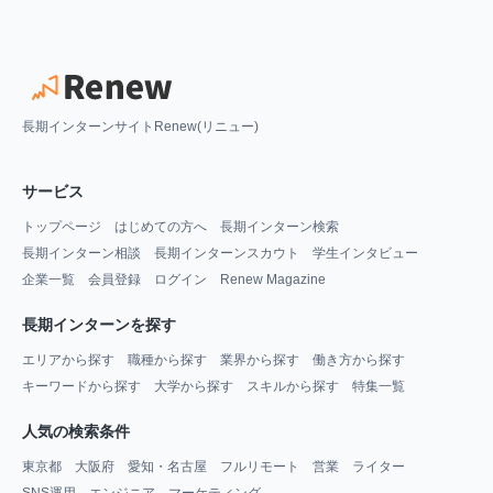
長期インターンサイトRenew(リニュー)
サービス
トップページ
はじめての方へ
長期インターン検索
長期インターン相談
長期インターンスカウト
学生インタビュー
企業一覧
会員登録
ログイン
Renew Magazine
長期インターンを探す
エリアから探す
職種から探す
業界から探す
働き方から探す
キーワードから探す
大学から探す
スキルから探す
特集一覧
人気の検索条件
東京都
大阪府
愛知・名古屋
フルリモート
営業
ライター