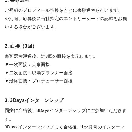
1. 書類選考
ご登録のプロフィール情報をもとに書類選考を行います。
※別途、応募後に当社指定のエントリーシートの記載をお願
いする場合がございます。
2. 面接（3回）
書類選考通過後、計3回の面接を実施します。
▼一次面接：人事面接
▼二次面接：現場プランナー面接
▼最終面接：プロデューサー面接
3. 3Daysインターンシップ
面接に合格後、3Daysインターンシップにご参加いただきま
す。
3Daysインターンシップにて合格後、1か月間のインターン