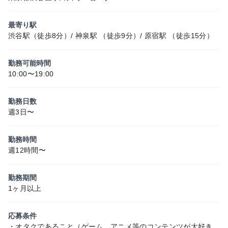
最寄り駅
渋谷駅（徒歩8分）/ 神泉駅 （徒歩9分）/ 原宿駅 （徒歩15分）
勤務可能時間
10:00〜19:00
勤務日数
週3日〜
勤務時間
週12時間〜
勤務期間
1ヶ月以上
応募条件
・オタクであること（ゲーム、アニメ等のコンテンツが大好き