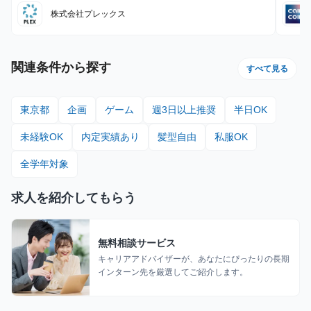
株式会社プレックス
関連条件から探す
すべて見る
東京都
企画
ゲーム
週3日以上推奨
半日OK
未経験OK
内定実績あり
髪型自由
私服OK
全学年対象
求人を紹介してもらう
無料相談サービス
キャリアアドバイザーが、あなたにぴったりの長期
インターン先を厳選してご紹介します。