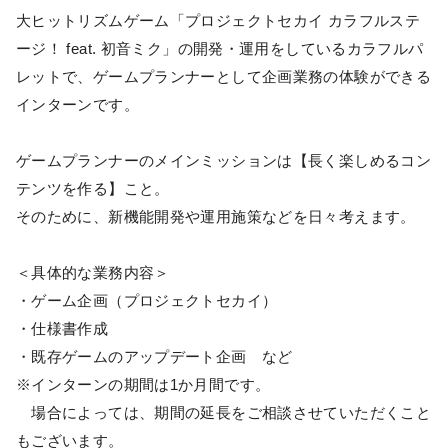
大ヒットリズムゲーム「プロジェクトセカイ カラフルステ
ージ！ feat. 初音ミク」の開発・運用をしているカラフルパ
レットで、ゲームプランナーとして企画業務の体験ができる
インターンです。
ゲームプランナーのメインミッションは【長く楽しめるコン
テンツを作る】こと。
そのために、新機能開発や運用施策などを日々考えます。
＜具体的な業務内容＞
・ゲーム企画（プロジェクトセカイ）
・仕様書作成
・既存ゲームのアップデート企画 など
※インターンの期間は1か月間です。
場合によっては、期間の延長をご相談させていただくこと
もございます。