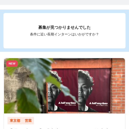
募集が見つかりませんでした
条件に近い長期インターンはいかがですか？
NEW
東京都
営業