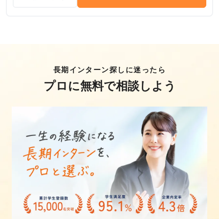
長期インターン探しに迷ったら
プロに無料で相談しよう