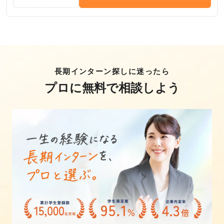
長期インターン探しに迷ったら
プロに無料で相談しよう