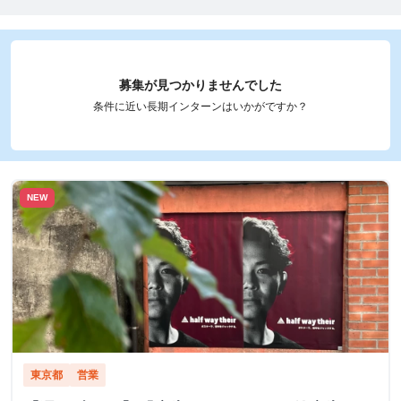
募集が見つかりませんでした
条件に近い長期インターンはいかがですか？
NEW
東京都
営業