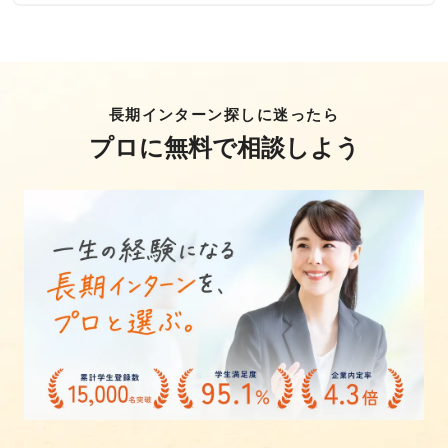
長期インターン探しに迷ったら
プロに無料で相談しよう