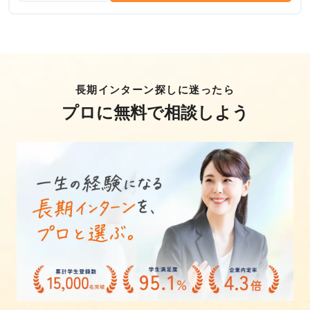
長期インターン探しに迷ったら
プロに無料で相談しよう