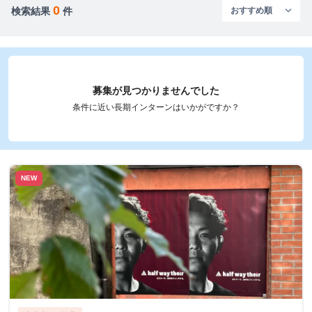
0
検索結果
件
募集が見つかりませんでした
条件に近い長期インターンはいかがですか？
NEW