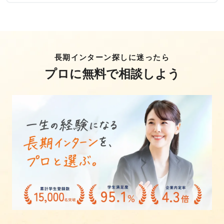
長期インターン探しに迷ったら
プロに無料で相談しよう