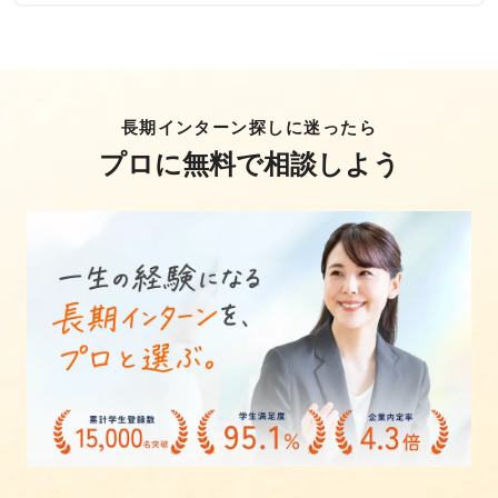
長期インターン探しに迷ったら
プロに無料で相談しよう