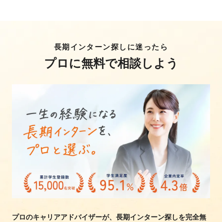
長期インターン探しに迷ったら
プロに無料で相談しよう
プロのキャリアアドバイザーが、長期インターン探しを完全無