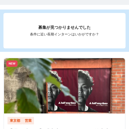
募集が見つかりませんでした
条件に近い長期インターンはいかがですか？
NEW
東京都
営業